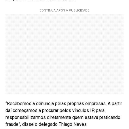
“Recebemos a denuncia pelas próprias empresas. A partir
daí começamos a procurar pelos vínculos IP, para
responsabilizarmos diretamente quem estava praticando
fraude”, disse o delegado Thiago Neves.