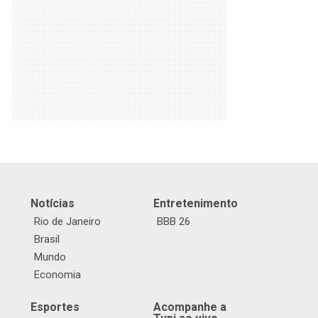
Notícias
Entretenimento
Rio de Janeiro
BBB 26
Brasil
Mundo
Economia
Esportes
Acompanhe a