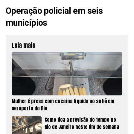
Operação policial em seis
municípios
Leia mais
Mulher é presa com cocaína líquida no sutiã em
aeroporto do Rio
Como fica a previsão do tempo no
Rio de Janeiro neste fim de semana