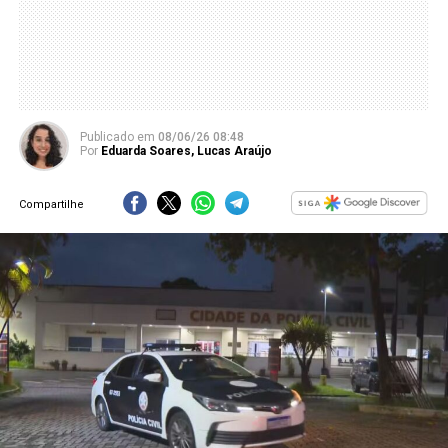
Publicado
em
08/06/26 08:48
Por
Eduarda Soares
,
Lucas Araújo
Compartilhe