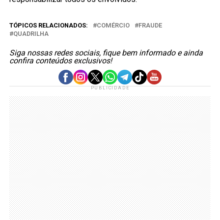
TÓPICOS RELACIONADOS:
COMÉRCIO
FRAUDE
QUADRILHA
Siga nossas redes sociais, fique bem informado e ainda
confira conteúdos exclusivos!
PUBLICIDADE