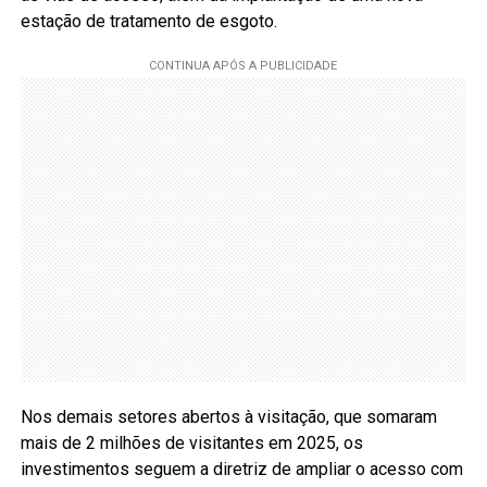
estação de tratamento de esgoto.
Nos demais setores abertos à visitação, que somaram
mais de 2 milhões de visitantes em 2025, os
investimentos seguem a diretriz de ampliar o acesso com