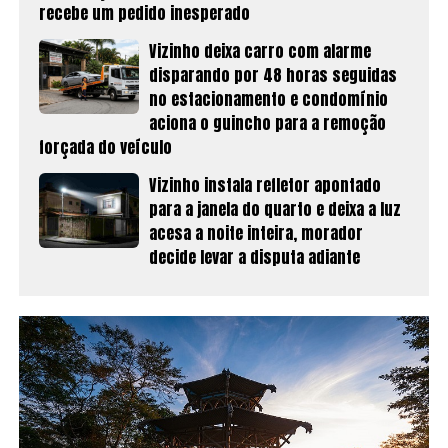
recebe um pedido inesperado
Vizinho deixa carro com alarme
disparando por 48 horas seguidas
no estacionamento e condomínio
aciona o guincho para a remoção
forçada do veículo
Vizinho instala refletor apontado
para a janela do quarto e deixa a luz
acesa a noite inteira, morador
decide levar a disputa adiante