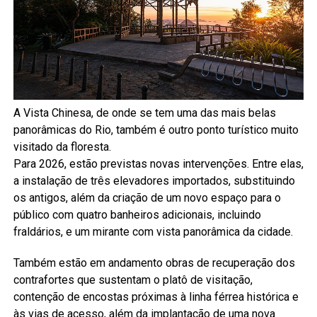
A Vista Chinesa, de onde se tem uma das mais belas
panorâmicas do Rio, também é outro ponto turístico muito
visitado da floresta.
Para 2026, estão previstas novas intervenções. Entre elas,
a instalação de três elevadores importados, substituindo
os antigos, além da criação de um novo espaço para o
público com quatro banheiros adicionais, incluindo
fraldários, e um mirante com vista panorâmica da cidade.
Também estão em andamento obras de recuperação dos
contrafortes que sustentam o platô de visitação,
contenção de encostas próximas à linha férrea histórica e
às vias de acesso, além da implantação de uma nova