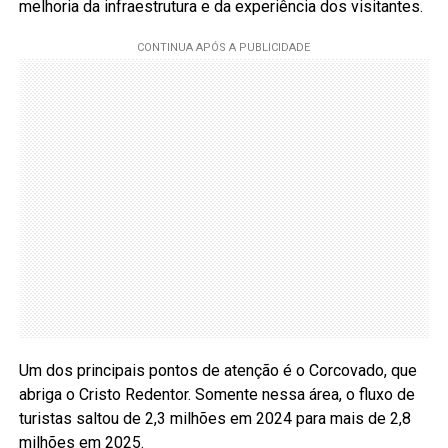
melhoria da infraestrutura e da experiência dos visitantes.
Um dos principais pontos de atenção é o Corcovado, que
abriga o Cristo Redentor. Somente nessa área, o fluxo de
turistas saltou de 2,3 milhões em 2024 para mais de 2,8
milhões em 2025.