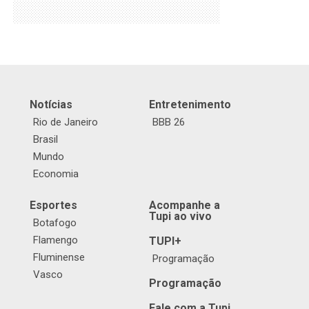
Notícias
Entretenimento
Rio de Janeiro
BBB 26
Brasil
Mundo
Economia
Esportes
Acompanhe a
Tupi ao vivo
Botafogo
Flamengo
TUPI+
Fluminense
Programação
Vasco
Programação
Fale com a Tupi