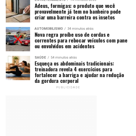
Adeus, formigas: o produto que você
provavelmente já tem no banheiro pode
criar uma barreira contra os insetos
AUTOMOBILISMO
34 minutos atrás
Nova regra proíbe uso de cordas e
correntes para rebocar veículos com pane
ou envolvidos em acidentes
SAÚDE
54 minutos atrás
Esqueça os abdominais tradicionais:
treinadora revela 4 exercícios para
fortalecer a barriga e ajudar na redução
da gordura corporal
PUBLICIDADE