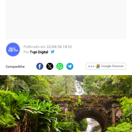
Publicado
em
22/04/26 18:52
Por
Tupi Digital
Compartilhe