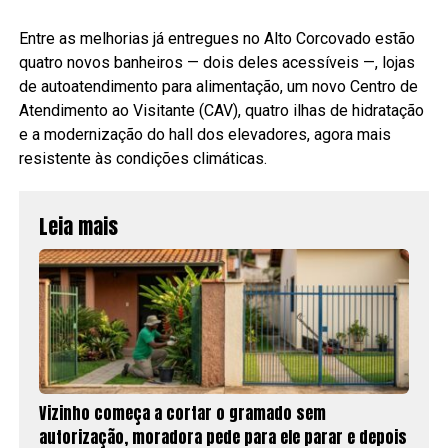
Entre as melhorias já entregues no Alto Corcovado estão
quatro novos banheiros — dois deles acessíveis —, lojas
de autoatendimento para alimentação, um novo Centro de
Atendimento ao Visitante (CAV), quatro ilhas de hidratação
e a modernização do hall dos elevadores, agora mais
resistente às condições climáticas.
Leia mais
Vizinho começa a cortar o gramado sem
autorização, moradora pede para ele parar e depois