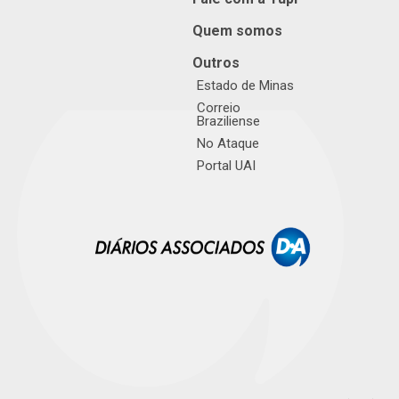
Quem somos
Outros
Estado de Minas
Correio
Braziliense
No Ataque
Portal UAI