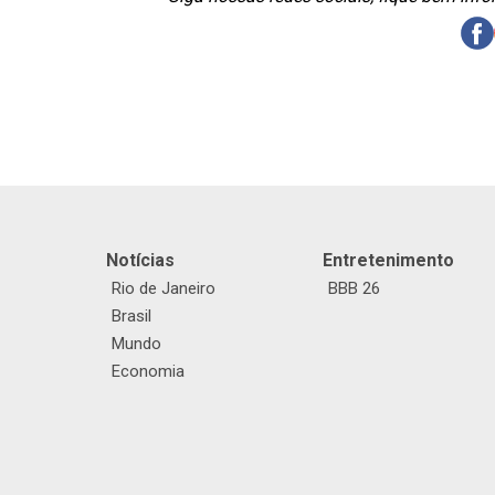
Notícias
Entretenimento
Rio de Janeiro
BBB 26
Brasil
Mundo
Economia