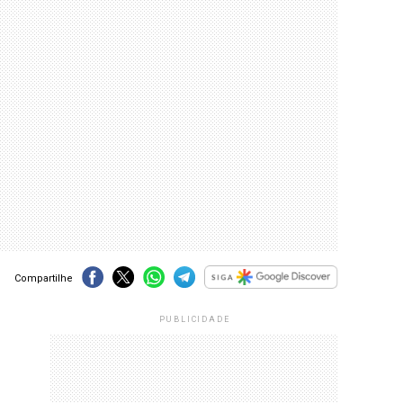
Compartilhe
PUBLICIDADE