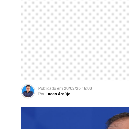
Publicado
em
20/03/26 16:00
Por
Lucas Araújo