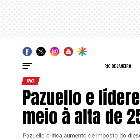
RIO DE JANEIRO
RIO
Pazuello e líder
meio à alta de 
Pazuello critica aumento de imposto do dies