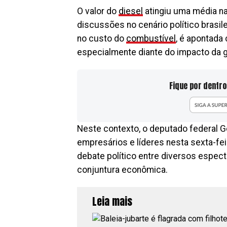
O valor do
diesel
atingiu uma média na
discussões no cenário político brasil
no custo do
combustível
, é apontada
especialmente diante do impacto da g
Fique por dentro
Neste contexto, o deputado federal 
empresários e líderes nesta sexta-fe
debate político entre diversos espect
conjuntura econômica.
Leia mais