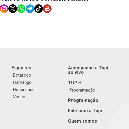
Esportes
Acompanhe a Tupi
ao vivo
Botafogo
Flamengo
TUPI+
Fluminense
Programação
Vasco
Programação
Fale com a Tupi
Quem somos