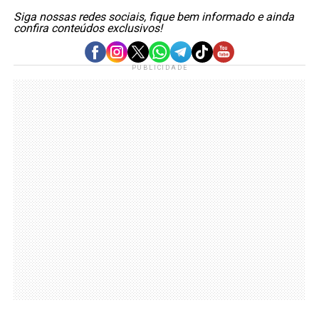
Siga nossas redes sociais, fique bem informado e ainda
confira conteúdos exclusivos!
PUBLICIDADE