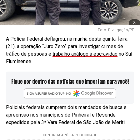
x
Foto: Divulgação/PF
A Polícia Federal deflagrou, na manhã desta quinta-feira
(21), a operação “Juro Zero” para investigar crimes de
tráfico de pessoas e
trabalho análogo à escravidão
no Sul
Fluminense.
Fique por dentro das notícias que importam para você!
Policiais federais cumprem dois mandados de busca e
apreensão nos municípios de Pinheiral e Resende,
expedidos pela 3ª Vara Federal de São João de Meriti.