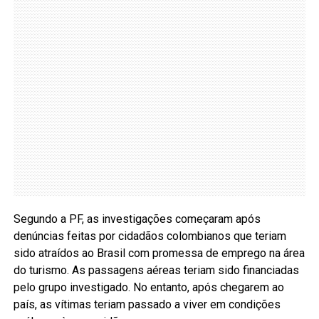
Segundo a PF, as investigações começaram após
denúncias feitas por cidadãos colombianos que teriam
sido atraídos ao Brasil com promessa de emprego na área
do turismo. As passagens aéreas teriam sido financiadas
pelo grupo investigado. No entanto, após chegarem ao
país, as vítimas teriam passado a viver em condições