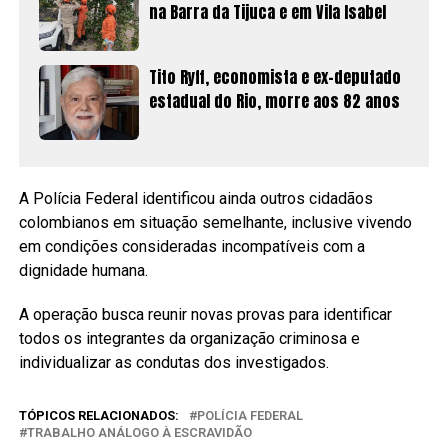
na Barra da Tijuca e em Vila Isabel
Tito Ryff, economista e ex-deputado
estadual do Rio, morre aos 82 anos
A Polícia Federal identificou ainda outros cidadãos
colombianos em situação semelhante, inclusive vivendo
em condições consideradas incompatíveis com a
dignidade humana.
A operação busca reunir novas provas para identificar
todos os integrantes da organização criminosa e
individualizar as condutas dos investigados.
TÓPICOS RELACIONADOS:
POLÍCIA FEDERAL
TRABALHO ANÁLOGO À ESCRAVIDÃO