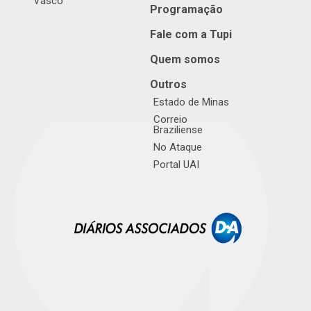
Vasco
Programação
Fale com a Tupi
Quem somos
Outros
Estado de Minas
Correio
Braziliense
No Ataque
Portal UAI