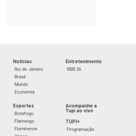
Notícias
Entretenimento
Rio de Janeiro
BBB 26
Brasil
Mundo
Economia
Esportes
Acompanhe a
Tupi ao vivo
Botafogo
Flamengo
TUPI+
Fluminense
Programação