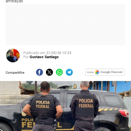
ameaças
Publicado
em
21/05/26 10:33
Por
Gustavo Santiago
Compartilhe