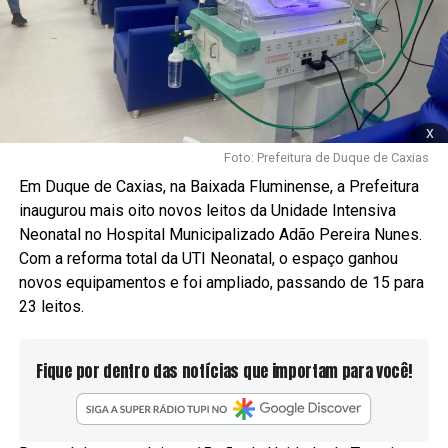
x
Foto: Prefeitura de Duque de Caxias
Em Duque de Caxias, na Baixada Fluminense, a Prefeitura
inaugurou mais oito novos leitos da Unidade Intensiva
Neonatal no Hospital Municipalizado Adão Pereira Nunes.
Com a reforma total da UTI Neonatal, o espaço ganhou
novos equipamentos e foi ampliado, passando de 15 para
23 leitos.
Fique por dentro das notícias que importam para você!