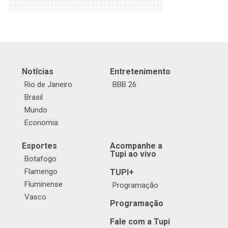
Notícias
Entretenimento
Rio de Janeiro
BBB 26
Brasil
Mundo
Economia
Esportes
Acompanhe a
Tupi ao vivo
Botafogo
Flamengo
TUPI+
Fluminense
Programação
Vasco
Programação
Fale com a Tupi