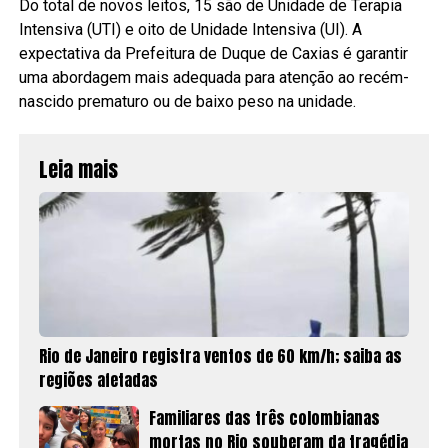
Do total de novos leitos, 15 são de Unidade de Terapia
Intensiva (UTI) e oito de Unidade Intensiva (UI). A
expectativa da Prefeitura de Duque de Caxias é garantir
uma abordagem mais adequada para atenção ao recém-
nascido prematuro ou de baixo peso na unidade.
Leia mais
Rio de Janeiro registra ventos de 60 km/h; saiba as
regiões afetadas
Familiares das três colombianas
mortas no Rio souberam da tragédia