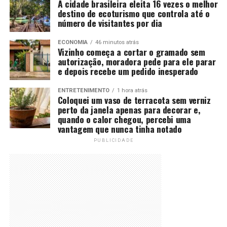
A cidade brasileira eleita 16 vezes o melhor
destino de ecoturismo que controla até o
número de visitantes por dia
ECONOMIA
46 minutos atrás
Vizinho começa a cortar o gramado sem
autorização, moradora pede para ele parar
e depois recebe um pedido inesperado
ENTRETENIMENTO
1 hora atrás
Coloquei um vaso de terracota sem verniz
perto da janela apenas para decorar e,
quando o calor chegou, percebi uma
vantagem que nunca tinha notado
PUBLICIDADE