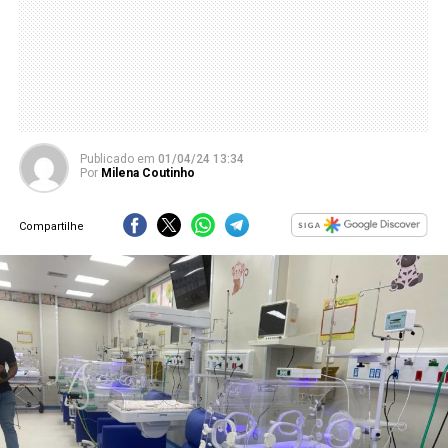
Publicado
em
01/04/24 13:34
Por
Milena Coutinho
Compartilhe