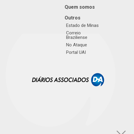
Quem somos
Outros
Estado de Minas
Correio
Braziliense
No Ataque
Portal UAI