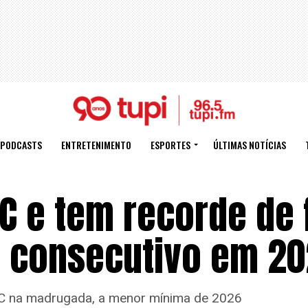
PODCASTS
ENTRETENIMENTO
ESPORTES
ÚLTIMAS NOTÍCIAS
°C e tem recorde de 
ia consecutivo em 2
°C na madrugada, a menor mínima de 2026