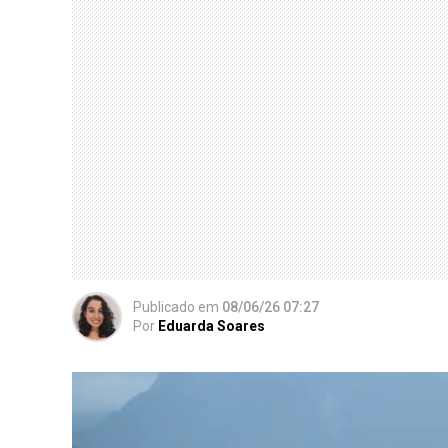
Publicado
em
08/06/26 07:27
Por
Eduarda Soares