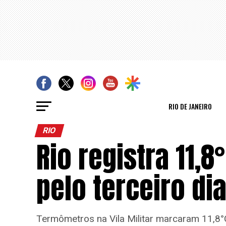
RIO DE JANEIRO
RIO
Rio registra 11,8
pelo terceiro d
Termômetros na Vila Militar marcaram 11,8