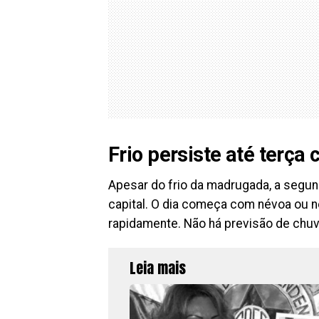
Frio persiste até terça
Apesar do frio da madrugada, a segun
capital. O dia começa com névoa ou 
rapidamente. Não há previsão de chu
Leia mais