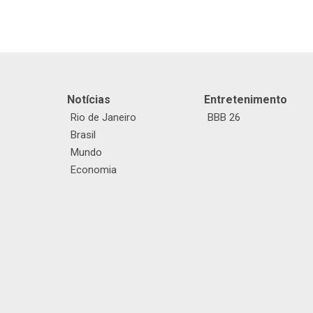
Notícias
Entretenimento
Rio de Janeiro
BBB 26
Brasil
Mundo
Economia