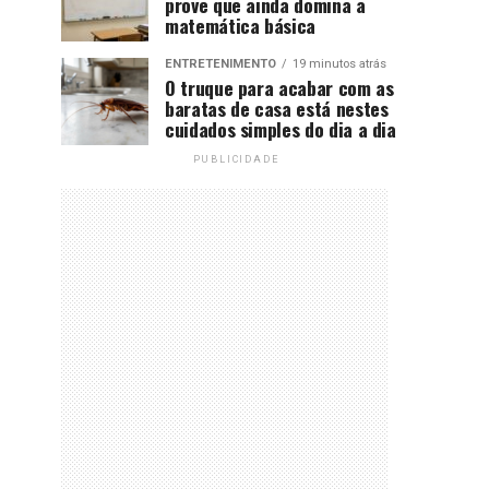
prove que ainda domina a
matemática básica
ENTRETENIMENTO
19 minutos atrás
O truque para acabar com as
baratas de casa está nestes
cuidados simples do dia a dia
PUBLICIDADE