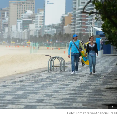
x
Foto: Tomaz Silva/Agência Brasil