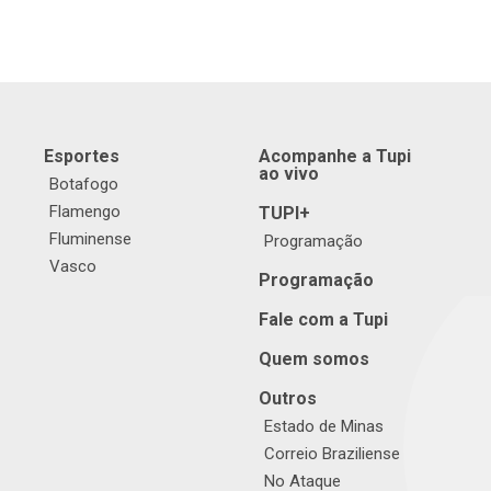
Esportes
Acompanhe a Tupi
ao vivo
Botafogo
Flamengo
TUPI+
Fluminense
Programação
Vasco
Programação
Fale com a Tupi
Quem somos
Outros
Estado de Minas
Correio Braziliense
No Ataque