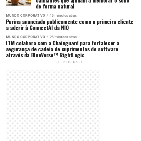
de forma natural
MUNDO CORPORATIVO
15 minutos atrás
Purina anunciada publicamente como a primeira cliente
a aderir à ConnectAI da NIQ
MUNDO CORPORATIVO
25 minutos atrás
LTM colabora com a Chainguard para fortalecer a
segurança de cadeia de suprimentos de software
através da BlueVerse™ RightLogic
PUBLICIDADE