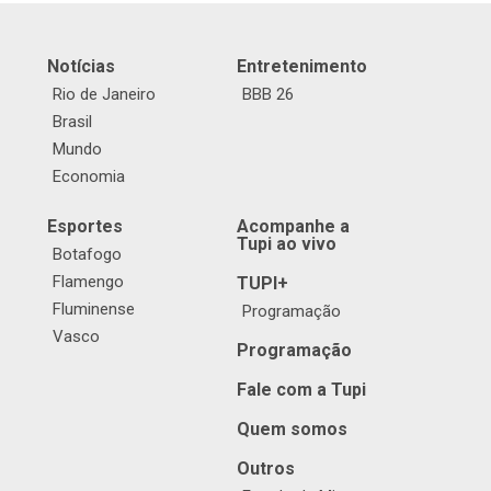
Notícias
Entretenimento
Rio de Janeiro
BBB 26
Brasil
Mundo
Economia
Esportes
Acompanhe a
Tupi ao vivo
Botafogo
Flamengo
TUPI+
Fluminense
Programação
Vasco
Programação
Fale com a Tupi
Quem somos
Outros