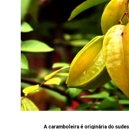
A caramboleira é originária do sudes