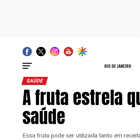
RIO DE JANEIRO
SAÚDE
A fruta estrela 
saúde
Essa fruta pode ser utilizada tanto em recei