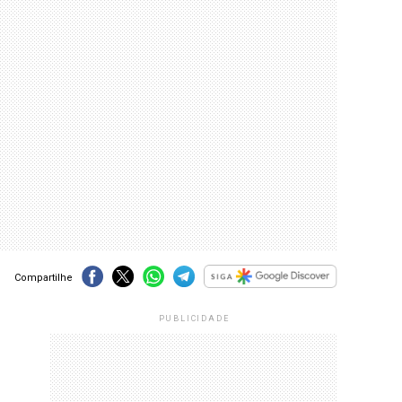
Compartilhe
PUBLICIDADE