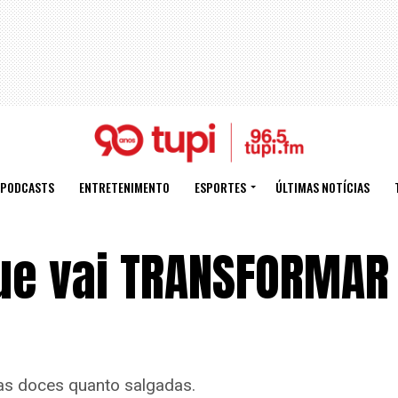
PODCASTS
ENTRETENIMENTO
ESPORTES
ÚLTIMAS NOTÍCIAS
que vai TRANSFORMAR
tas doces quanto salgadas.