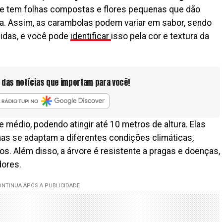
re tem folhas compostas e flores pequenas que dão
a. Assim, as carambolas podem variar em sabor, sendo
idas, e você pode
identificar
isso pela cor e textura da
 das notícias que importam para você!
e médio, podendo atingir até 10 metros de altura. Elas
as se adaptam a diferentes condições climáticas,
. Além disso, a árvore é resistente a pragas e doenças,
dores.