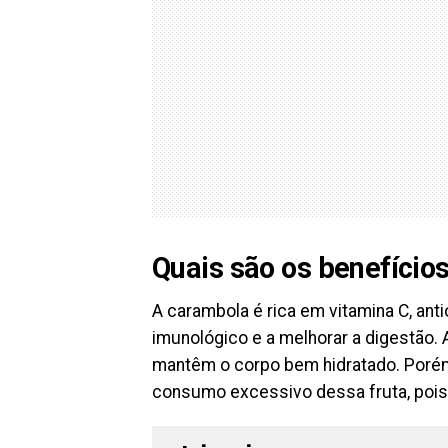
Quais são os benefício
A carambola é rica em vitamina C, anti
imunológico e a melhorar a digestão. 
mantêm o corpo bem hidratado. Poré
consumo excessivo dessa fruta, pois