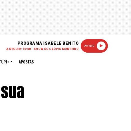
PROGRAMA ISABELE BENITO
AO VIVO
A SEGUIR: 10:00 - SHOW DO CLÓVIS MONTEIRO
TUPI+
APOSTAS
 sua