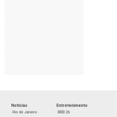
Notícias
Entretenimento
Rio de Janeiro
BBB 26