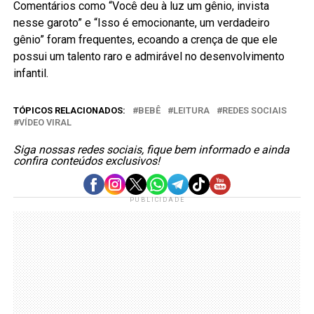
Comentários como “Você deu à luz um gênio, invista
nesse garoto” e “Isso é emocionante, um verdadeiro
gênio” foram frequentes, ecoando a crença de que ele
possui um talento raro e admirável no desenvolvimento
infantil.
TÓPICOS RELACIONADOS:
BEBÊ
LEITURA
REDES SOCIAIS
VÍDEO VIRAL
Siga nossas redes sociais, fique bem informado e ainda
confira conteúdos exclusivos!
PUBLICIDADE