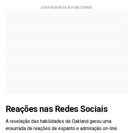
Reações nas Redes Sociais
A revelação das habilidades de Oakland gerou uma
enxurrada de reações de espanto e admiração on-line.