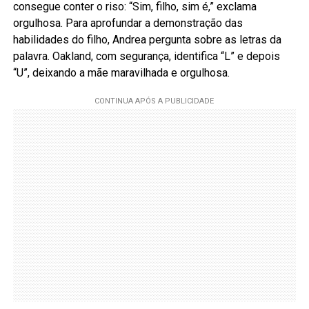
consegue conter o riso: “Sim, filho, sim é,” exclama
orgulhosa. Para aprofundar a demonstração das
habilidades do filho, Andrea pergunta sobre as letras da
palavra. Oakland, com segurança, identifica “L” e depois
“U”, deixando a mãe maravilhada e orgulhosa.