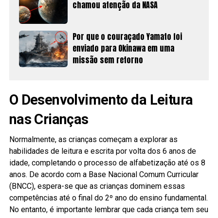
chamou atenção da NASA
Por que o couraçado Yamato foi
enviado para Okinawa em uma
missão sem retorno
O Desenvolvimento da Leitura
nas Crianças
Normalmente, as crianças começam a explorar as
habilidades de leitura e escrita por volta dos 6 anos de
idade, completando o processo de alfabetização até os 8
anos. De acordo com a Base Nacional Comum Curricular
(BNCC), espera-se que as crianças dominem essas
competências até o final do 2º ano do ensino fundamental.
No entanto, é importante lembrar que cada criança tem seu