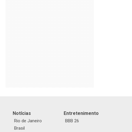
Notícias
Entretenimento
Rio de Janeiro
BBB 26
Brasil