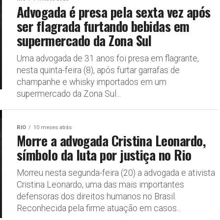
Advogada é presa pela sexta vez após
ser flagrada furtando bebidas em
supermercado da Zona Sul
Uma advogada de 31 anos foi presa em flagrante,
nesta quinta-feira (8), após furtar garrafas de
champanhe e whisky importados em um
supermercado da Zona Sul...
RIO
10 meses atrás
Morre a advogada Cristina Leonardo,
símbolo da luta por justiça no Rio
Morreu nesta segunda-feira (20) a advogada e ativista
Cristina Leonardo, uma das mais importantes
defensoras dos direitos humanos no Brasil.
Reconhecida pela firme atuação em casos...