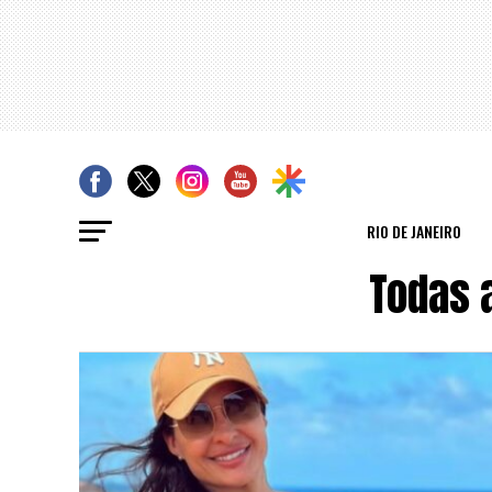
RIO DE JANEIRO
Todas 