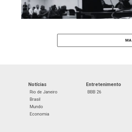
MA
Notícias
Entretenimento
Rio de Janeiro
BBB 26
Brasil
Mundo
Economia