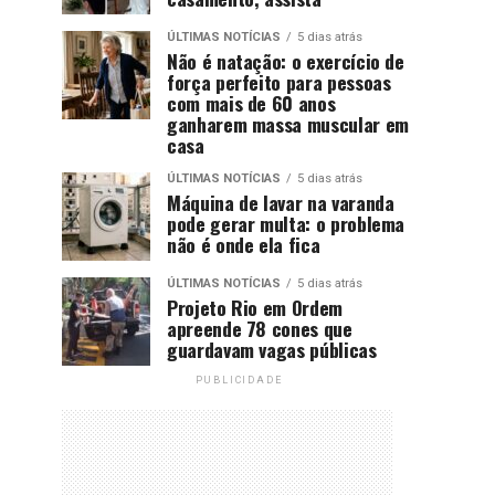
ÚLTIMAS NOTÍCIAS
5 dias atrás
Não é natação: o exercício de
força perfeito para pessoas
com mais de 60 anos
ganharem massa muscular em
casa
ÚLTIMAS NOTÍCIAS
5 dias atrás
Máquina de lavar na varanda
pode gerar multa: o problema
não é onde ela fica
ÚLTIMAS NOTÍCIAS
5 dias atrás
Projeto Rio em Ordem
apreende 78 cones que
guardavam vagas públicas
PUBLICIDADE