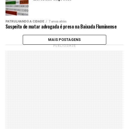
PATRULHANDO A CIDADE
7 anos atrás
Suspeito de matar advogada é preso na Baixada Fluminense
MAIS POSTAGENS
PUBLICIDADE