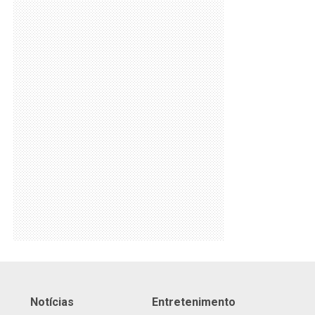
Notícias
Entretenimento