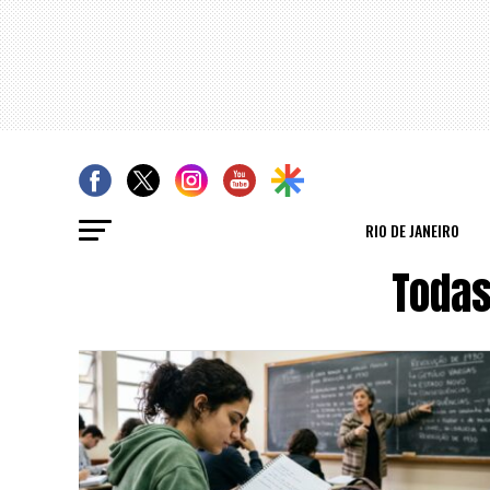
RIO DE JANEIRO
Todas