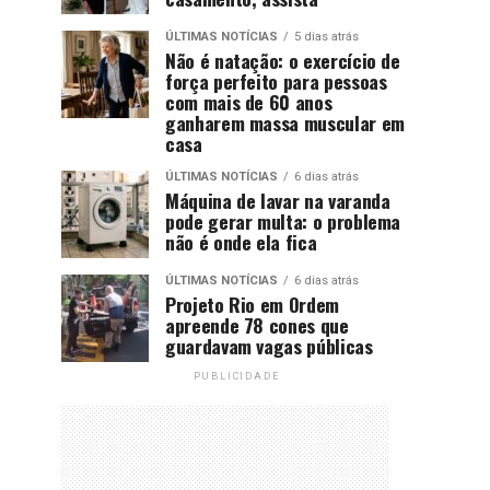
ÚLTIMAS NOTÍCIAS
5 dias atrás
Não é natação: o exercício de
força perfeito para pessoas
com mais de 60 anos
ganharem massa muscular em
casa
ÚLTIMAS NOTÍCIAS
6 dias atrás
Máquina de lavar na varanda
pode gerar multa: o problema
não é onde ela fica
ÚLTIMAS NOTÍCIAS
6 dias atrás
Projeto Rio em Ordem
apreende 78 cones que
guardavam vagas públicas
PUBLICIDADE