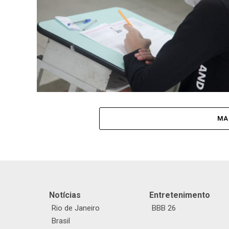
MA
Notícias
Entretenimento
Rio de Janeiro
BBB 26
Brasil