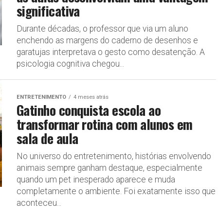
significativa
Durante décadas, o professor que via um aluno
enchendo as margens do caderno de desenhos e
garatujas interpretava o gesto como desatenção. A
psicologia cognitiva chegou...
ENTRETENIMENTO
4 meses atrás
Gatinho conquista escola ao
transformar rotina com alunos em
sala de aula
No universo do entretenimento, histórias envolvendo
animais sempre ganham destaque, especialmente
quando um pet inesperado aparece e muda
completamente o ambiente. Foi exatamente isso que
aconteceu...