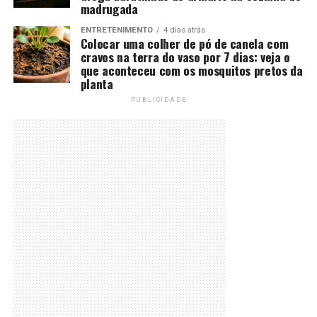
madrugada
ENTRETENIMENTO
4 dias atrás
Colocar uma colher de pó de canela com
cravos na terra do vaso por 7 dias: veja o
que aconteceu com os mosquitos pretos da
planta
PUBLICIDADE