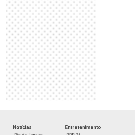
Notícias
Entretenimento