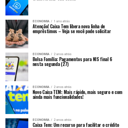
ECONOMIA
1 ano atrás
Atenção! Caixa Tem libera nova linha de
empréstimos – Veja se você pode solicitar
ECONOMIA
2 anos atrás
Bolsa Família: Pagamentos para NIS final 6
nesta segunda (27)
ECONOMIA
2 anos atrás
Novo Caixa TEM: Mais rápido, mais seguro e com
ainda mais funcionalidades!
ECONOMIA
2 anos atrás
Caixa Tem: Um recurso para facilitar o crédito