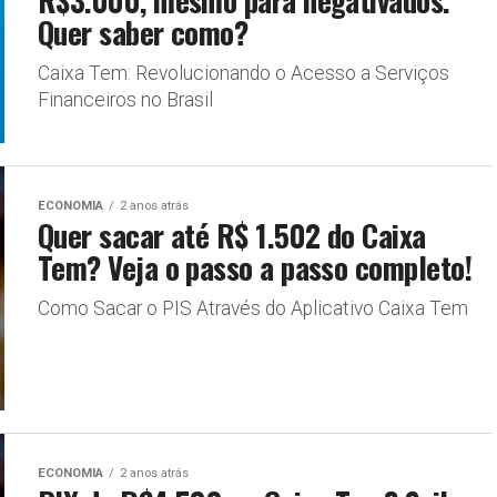
Quer saber como?
Caixa Tem: Revolucionando o Acesso a Serviços
Financeiros no Brasil
ECONOMIA
2 anos atrás
Quer sacar até R$ 1.502 do Caixa
Tem? Veja o passo a passo completo!
Como Sacar o PIS Através do Aplicativo Caixa Tem
ECONOMIA
2 anos atrás