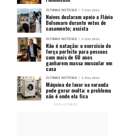
ÚLTIMAS NOTÍCIAS
5 dias atrás
Noivos declaram apoio a Flávio
Bolsonaro durante votos de
casamento; assista
ÚLTIMAS NOTÍCIAS
6 dias atrás
Não é natação: o exercício de
força perfeito para pessoas
com mais de 60 anos
ganharem massa muscular em
casa
ÚLTIMAS NOTÍCIAS
6 dias atrás
Máquina de lavar na varanda
pode gerar multa: o problema
não é onde ela fica
PUBLICIDADE