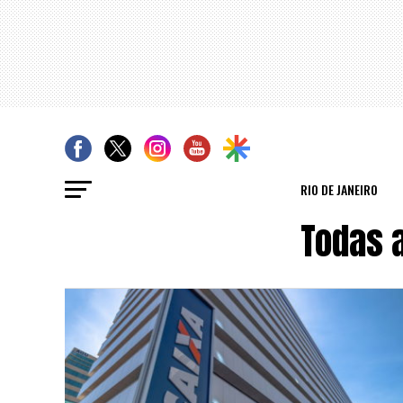
RIO DE JANEIRO
Todas 