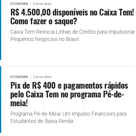
ECONOMIA
2 anos atrás
R$ 4.500,00 disponíveis no Caixa Tem!
Como fazer o saque?
Caixa Tem Reinicia Linhas de Crédito para Impulsionar
Pequenos Negócios no Brasil
ECONOMIA
2 anos atrás
Pix de R$ 400 e pagamentos rápidos
pelo Caixa Tem no programa Pé-de-
meia!
Programa Pé-de-Meia: Um Impulso Financeiro para
Estudantes de Baixa Renda