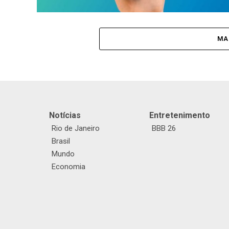
MA
Notícias
Entretenimento
Rio de Janeiro
BBB 26
Brasil
Mundo
Economia