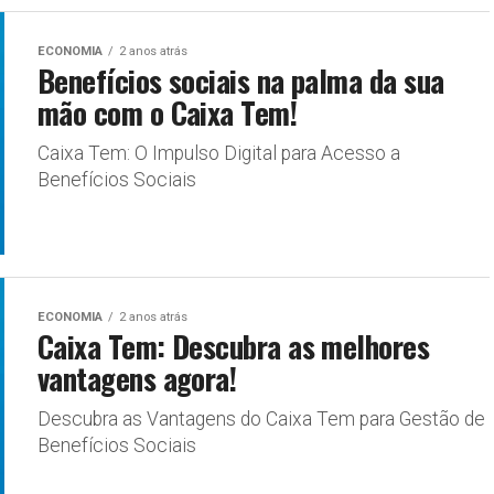
ECONOMIA
2 anos atrás
Benefícios sociais na palma da sua
mão com o Caixa Tem!
Caixa Tem: O Impulso Digital para Acesso a
Benefícios Sociais
ECONOMIA
2 anos atrás
Caixa Tem: Descubra as melhores
vantagens agora!
Descubra as Vantagens do Caixa Tem para Gestão de
Benefícios Sociais