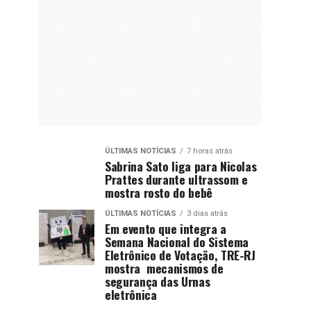
ÚLTIMAS NOTÍCIAS
7 horas atrás
Sabrina Sato liga para Nicolas
Prattes durante ultrassom e
mostra rosto do bebê
ÚLTIMAS NOTÍCIAS
3 dias atrás
Em evento que integra a
Semana Nacional do Sistema
Eletrônico de Votação, TRE-RJ
mostra mecanismos de
segurança das Urnas
eletrônica