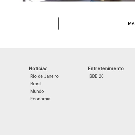
MA
Notícias
Entretenimento
Rio de Janeiro
BBB 26
Brasil
Mundo
Economia