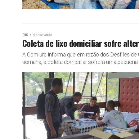
RIO
4 anos atrás
Coleta de lixo domiciliar sofre alt
A Comlurb informa que em razão dos Desfiles de 
semana, a coleta domiciliar sofrerá uma pequena a