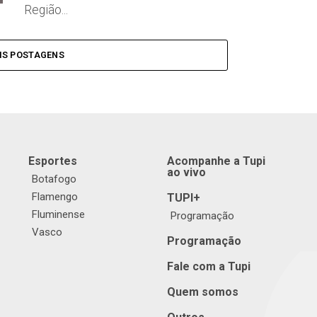
Região...
IS POSTAGENS
Esportes
Acompanhe a Tupi
ao vivo
Botafogo
Flamengo
TUPI+
Fluminense
Programação
Vasco
Programação
Fale com a Tupi
Quem somos