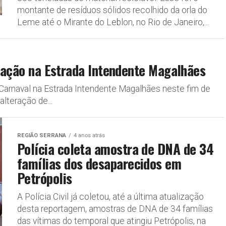
montante de resíduos sólidos recolhido da orla do
Leme até o Mirante do Leblon, no Rio de Janeiro,...
eração na Estrada Intendente Magalhães
Carnaval na Estrada Intendente Magalhães neste fim de
lteração de...
REGIÃO SERRANA
4 anos atrás
Polícia coleta amostra de DNA de 34
famílias dos desaparecidos em
Petrópolis
A Polícia Civil já coletou, até a última atualização
desta reportagem, amostras de DNA de 34 famílias
das vítimas do temporal que atingiu Petrópolis, na