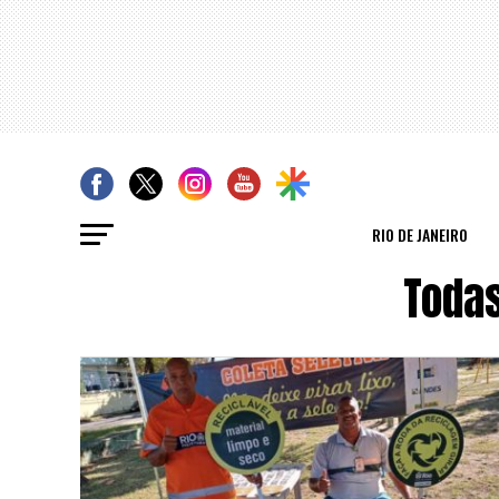
RIO DE JANEIRO
Todas