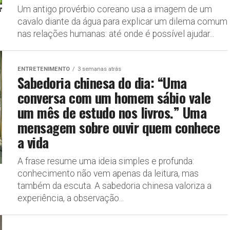
Um antigo provérbio coreano usa a imagem de um
cavalo diante da água para explicar um dilema comum
nas relações humanas: até onde é possível ajudar...
ENTRETENIMENTO
3 semanas atrás
Sabedoria chinesa do dia: “Uma
conversa com um homem sábio vale
um mês de estudo nos livros.” Uma
mensagem sobre ouvir quem conhece
a vida
A frase resume uma ideia simples e profunda:
conhecimento não vem apenas da leitura, mas
também da escuta. A sabedoria chinesa valoriza a
experiência, a observação...