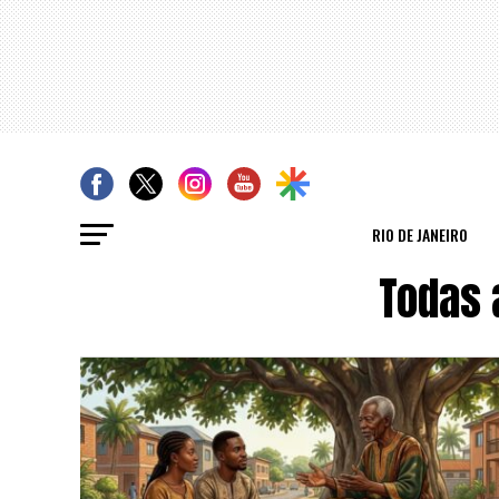
RIO DE JANEIRO
Todas 