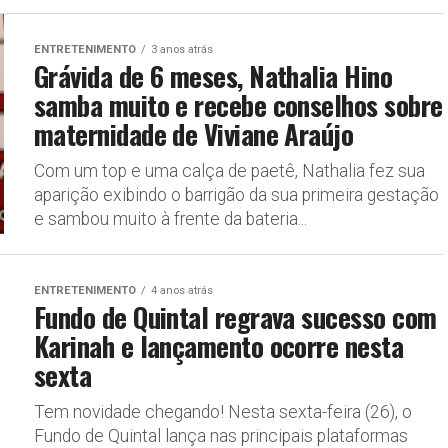
ENTRETENIMENTO
3 anos atrás
Grávida de 6 meses, Nathalia Hino
samba muito e recebe conselhos sobre
maternidade de Viviane Araújo
Com um top e uma calça de paetê, Nathalia fez sua
aparição exibindo o barrigão da sua primeira gestação
e sambou muito à frente da bateria...
ENTRETENIMENTO
4 anos atrás
Fundo de Quintal regrava sucesso com
Karinah e lançamento ocorre nesta
sexta
Tem novidade chegando! Nesta sexta-feira (26), o
Fundo de Quintal lança nas principais plataformas