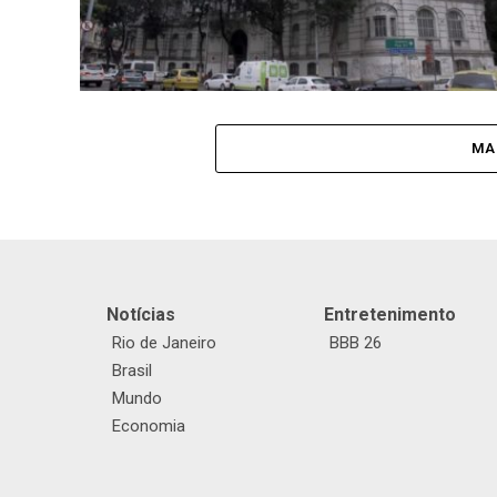
MA
Notícias
Entretenimento
Rio de Janeiro
BBB 26
Brasil
Mundo
Economia