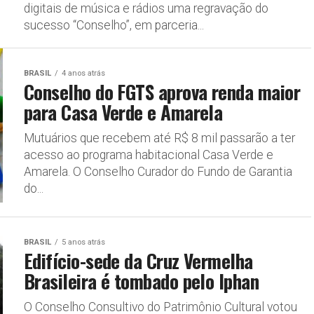
digitais de música e rádios uma regravação do
sucesso “Conselho”, em parceria...
BRASIL
4 anos atrás
Conselho do FGTS aprova renda maior
para Casa Verde e Amarela
Mutuários que recebem até R$ 8 mil passarão a ter
acesso ao programa habitacional Casa Verde e
Amarela. O Conselho Curador do Fundo de Garantia
do...
BRASIL
5 anos atrás
Edifício-sede da Cruz Vermelha
Brasileira é tombado pelo Iphan
O Conselho Consultivo do Patrimônio Cultural votou