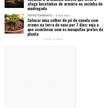
afoga baratinhas de armário na cozinha de
madrugada
ENTRETENIMENTO
4 dias atrás
Colocar uma colher de pó de canela com
cravos na terra do vaso por 7 dias: veja o
que aconteceu com os mosquitos pretos da
planta
PUBLICIDADE