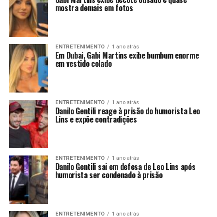
mostra demais em fotos
ENTRETENIMENTO
1 ano atrás
Em Dubai, Gabi Martins exibe bumbum enorme
em vestido colado
ENTRETENIMENTO
1 ano atrás
Danilo Gentili reage à prisão do humorista Leo
Lins e expõe contradições
ENTRETENIMENTO
1 ano atrás
Danilo Gentili sai em defesa de Leo Lins após
humorista ser condenado à prisão
ENTRETENIMENTO
1 ano atrás