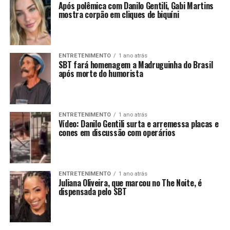
Após polêmica com Danilo Gentili, Gabi Martins
mostra corpão em cliques de biquíni
ENTRETENIMENTO
1 ano atrás
SBT fará homenagem a Madruguinha do Brasil
após morte do humorista
ENTRETENIMENTO
1 ano atrás
Vídeo: Danilo Gentili surta e arremessa placas e
cones em discussão com operários
ENTRETENIMENTO
1 ano atrás
Juliana Oliveira, que marcou no The Noite, é
dispensada pelo SBT