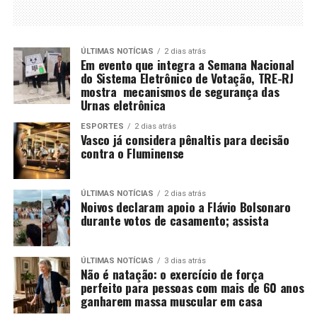
ÚLTIMAS NOTÍCIAS
2 dias atrás
Em evento que integra a Semana Nacional
do Sistema Eletrônico de Votação, TRE-RJ
mostra mecanismos de segurança das
Urnas eletrônica
ESPORTES
2 dias atrás
Vasco já considera pênaltis para decisão
contra o Fluminense
ÚLTIMAS NOTÍCIAS
2 dias atrás
Noivos declaram apoio a Flávio Bolsonaro
durante votos de casamento; assista
ÚLTIMAS NOTÍCIAS
3 dias atrás
Não é natação: o exercício de força
perfeito para pessoas com mais de 60 anos
ganharem massa muscular em casa