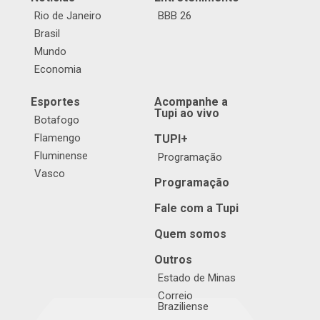
Rio de Janeiro
BBB 26
Brasil
Mundo
Economia
Esportes
Acompanhe a
Tupi ao vivo
Botafogo
Flamengo
TUPI+
Fluminense
Programação
Vasco
Programação
Fale com a Tupi
Quem somos
Outros
Estado de Minas
Correio
Braziliense