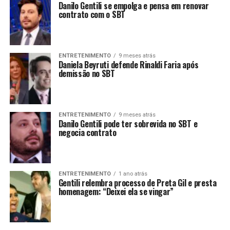
Danilo Gentili se empolga e pensa em renovar
contrato com o SBT
ENTRETENIMENTO
9 meses atrás
Daniela Beyruti defende Rinaldi Faria após
demissão no SBT
ENTRETENIMENTO
9 meses atrás
Danilo Gentili pode ter sobrevida no SBT e
negocia contrato
ENTRETENIMENTO
1 ano atrás
Gentili relembra processo de Preta Gil e presta
homenagem: “Deixei ela se vingar”