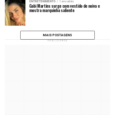
ENTRETENIMENTO
1 ano atrás
Gabi Martins surge com vestido de noiva e
mostra marquinha saliente
MAIS POSTAGENS
PUBLICIDADE