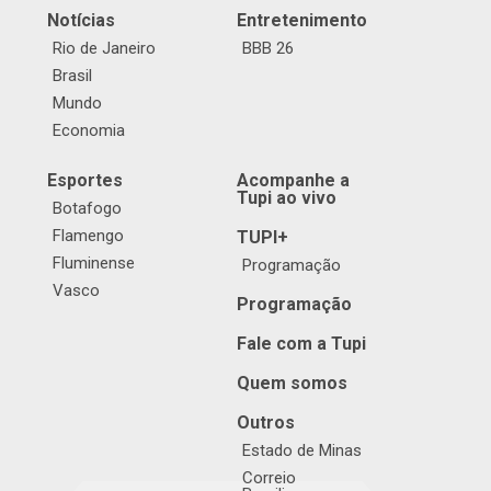
Notícias
Entretenimento
Rio de Janeiro
BBB 26
Brasil
Mundo
Economia
Esportes
Acompanhe a
Tupi ao vivo
Botafogo
Flamengo
TUPI+
Fluminense
Programação
Vasco
Programação
Fale com a Tupi
Quem somos
Outros
Estado de Minas
Correio