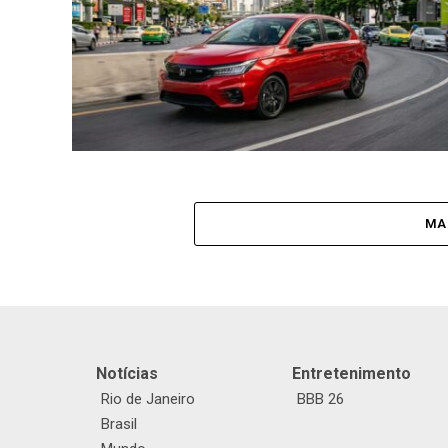
MA
Notícias
Entretenimento
Rio de Janeiro
BBB 26
Brasil