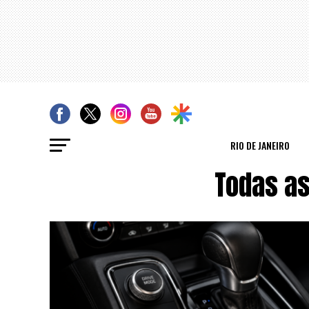
RIO DE JANEIRO
Todas a