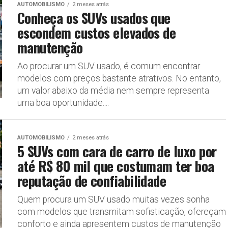
AUTOMOBILISMO
2 meses atrás
Conheça os SUVs usados que
escondem custos elevados de
manutenção
Ao procurar um SUV usado, é comum encontrar
modelos com preços bastante atrativos. No entanto,
um valor abaixo da média nem sempre representa
uma boa oportunidade....
AUTOMOBILISMO
2 meses atrás
5 SUVs com cara de carro de luxo por
até R$ 80 mil que costumam ter boa
reputação de confiabilidade
Quem procura um SUV usado muitas vezes sonha
com modelos que transmitam sofisticação, ofereçam
conforto e ainda apresentem custos de manutenção