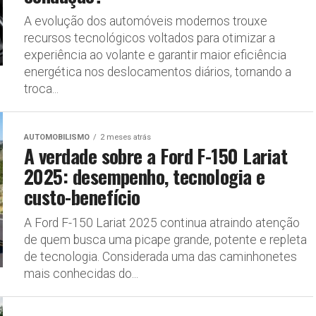
A evolução dos automóveis modernos trouxe
recursos tecnológicos voltados para otimizar a
experiência ao volante e garantir maior eficiência
energética nos deslocamentos diários, tornando a
troca...
AUTOMOBILISMO
2 meses atrás
A verdade sobre a Ford F-150 Lariat
2025: desempenho, tecnologia e
custo-benefício
A Ford F-150 Lariat 2025 continua atraindo atenção
de quem busca uma picape grande, potente e repleta
de tecnologia. Considerada uma das caminhonetes
mais conhecidas do...