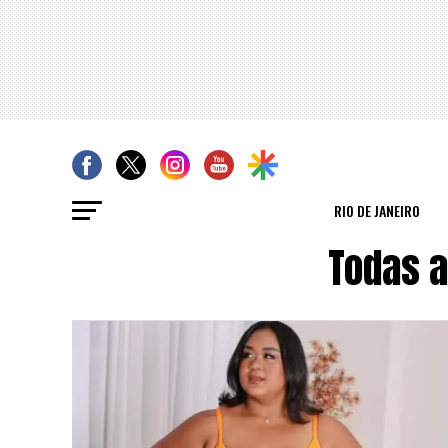
RIO DE JANEIRO
Todas 