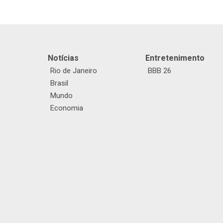
Notícias
Entretenimento
Rio de Janeiro
BBB 26
Brasil
Mundo
Economia