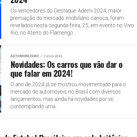
Os vencedores do Destaque Ademi 2024, maior
premiação do mercado imobiliário carioca, foram
revelados nesta segunda-feira, 25, em evento no Vivo
Rio, no Aterro do Flamengo....
AUTOMOBILISMO
2 anos atrás
Novidades: Os carros que vão dar o
que falar em 2024!
O ano de 2024 já se mostrou movimentado para o
mercado de automóveis no Brasil com diversos
lançamentos, mas ainda há novidades por vir,
contemplando uma...