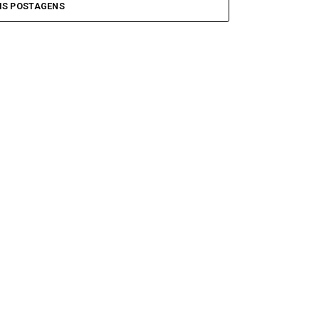
IS POSTAGENS