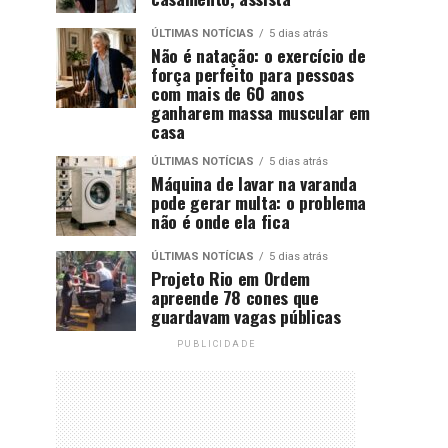
ÚLTIMAS NOTÍCIAS
5 dias atrás
Não é natação: o exercício de
força perfeito para pessoas
com mais de 60 anos
ganharem massa muscular em
casa
ÚLTIMAS NOTÍCIAS
5 dias atrás
Máquina de lavar na varanda
pode gerar multa: o problema
não é onde ela fica
ÚLTIMAS NOTÍCIAS
5 dias atrás
Projeto Rio em Ordem
apreende 78 cones que
guardavam vagas públicas
PUBLICIDADE