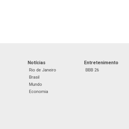
Notícias
Entretenimento
Rio de Janeiro
BBB 26
Brasil
Mundo
Economia