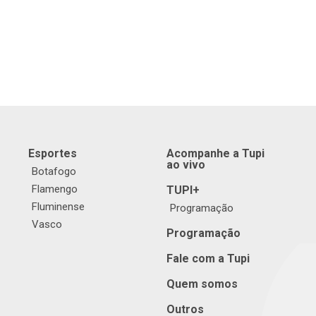
Esportes
Acompanhe a Tupi
ao vivo
Botafogo
Flamengo
TUPI+
Fluminense
Programação
Vasco
Programação
Fale com a Tupi
Quem somos
Outros