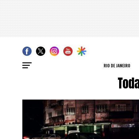
RIO DE JANEIRO
Toda