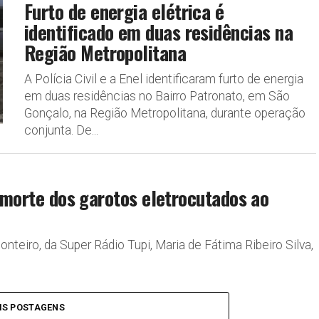
Furto de energia elétrica é
identificado em duas residências na
Região Metropolitana
A Polícia Civil e a Enel identificaram furto de energia
em duas residências no Bairro Patronato, em São
Gonçalo, na Região Metropolitana, durante operação
conjunta. De...
a morte dos garotos eletrocutados ao
teiro, da Super Rádio Tupi, Maria de Fátima Ribeiro Silva,
IS POSTAGENS