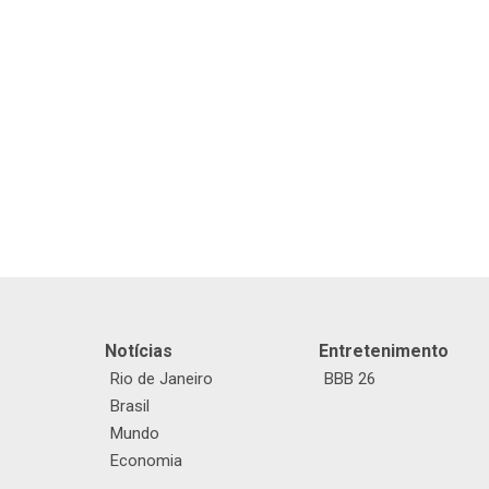
Notícias
Entretenimento
Rio de Janeiro
BBB 26
Brasil
Mundo
Economia