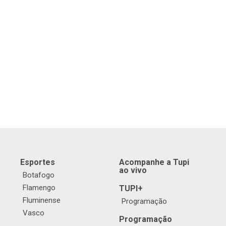
Esportes
Acompanhe a Tupi
ao vivo
Botafogo
Flamengo
TUPI+
Fluminense
Programação
Vasco
Programação