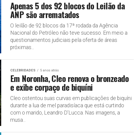
Apenas 5 dos 92 blocos do Leilão da
ANP são arrematados
O leilão de 92 blocos da 17ª rodada da Agência
Nacional do Petróleo não teve sucesso. Em meio a
questionamentos judiciais pela oferta de áreas
próximas...
CELEBRIDADES
5 anos atrás
Em Noronha, Cleo renova o bronzeado
e exibe corpaço de biquíni
Cleo ostentou suas curvas em publicações de biquíni
durante a lua de mel paradisíaca que está curtindo
com o marido, Leandro D’Lucca. Nas imagens, a
musa...