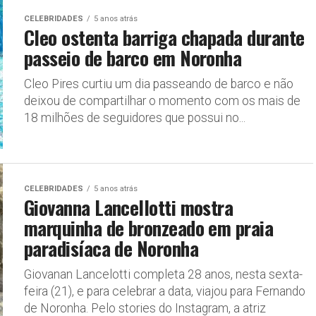
CELEBRIDADES
5 anos atrás
Cleo ostenta barriga chapada durante
passeio de barco em Noronha
Cleo Pires curtiu um dia passeando de barco e não
deixou de compartilhar o momento com os mais de
18 milhões de seguidores que possui no...
CELEBRIDADES
5 anos atrás
Giovanna Lancellotti mostra
marquinha de bronzeado em praia
paradisíaca de Noronha
Giovanan Lancelotti completa 28 anos, nesta sexta-
feira (21), e para celebrar a data, viajou para Fernando
de Noronha. Pelo stories do Instagram, a atriz