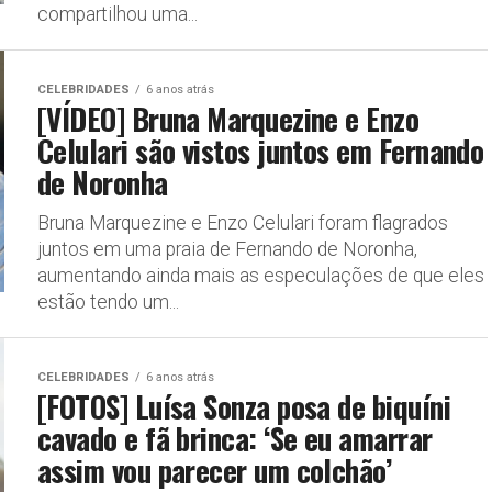
compartilhou uma...
CELEBRIDADES
6 anos atrás
[VÍDEO] Bruna Marquezine e Enzo
Celulari são vistos juntos em Fernando
de Noronha
Bruna Marquezine e Enzo Celulari foram flagrados
juntos em uma praia de Fernando de Noronha,
aumentando ainda mais as especulações de que eles
estão tendo um...
CELEBRIDADES
6 anos atrás
[FOTOS] Luísa Sonza posa de biquíni
cavado e fã brinca: ‘Se eu amarrar
assim vou parecer um colchão’