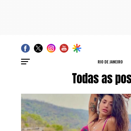
RIO DE JANEIRO
Todas as po