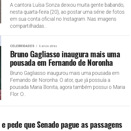
A cantora Luísa Sonza deixou muita gente babando,
nesta quarta-feira (20), ao postar uma série de fotos
em sua conta oficial no Instagram. Nas imagens
compartilhadas...
CELEBRIDADES
6 anos atrás
Bruno Gagliasso inaugura mais uma
pousada em Fernando de Noronha
Bruno Gagliasso inaugurou mais uma pousada em
Fernando de Noronha. O ator, que já possuía a
pousada Maria Bonita, agora também possui o Maria
Flor. O...
a e pede que Senado pague as passagens