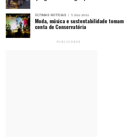
ÚLTIMAS NOTÍCIAS
5 dias atrás
Moda, música e sustentabilidade tomam
conta de Conservatória
PUBLICIDADE