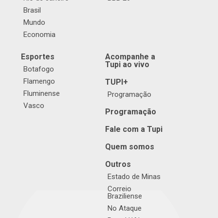
Brasil
Mundo
Economia
Esportes
Acompanhe a
Tupi ao vivo
Botafogo
Flamengo
TUPI+
Fluminense
Programação
Vasco
Programação
Fale com a Tupi
Quem somos
Outros
Estado de Minas
Correio
Braziliense
No Ataque