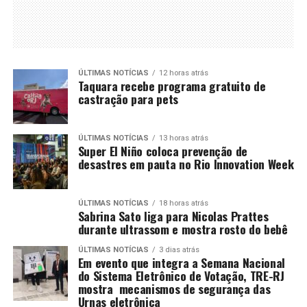
ÚLTIMAS NOTÍCIAS
12 horas atrás
Taquara recebe programa gratuito de
castração para pets
ÚLTIMAS NOTÍCIAS
13 horas atrás
Super El Niño coloca prevenção de
desastres em pauta no Rio Innovation Week
ÚLTIMAS NOTÍCIAS
18 horas atrás
Sabrina Sato liga para Nicolas Prattes
durante ultrassom e mostra rosto do bebê
ÚLTIMAS NOTÍCIAS
3 dias atrás
Em evento que integra a Semana Nacional
do Sistema Eletrônico de Votação, TRE-RJ
mostra mecanismos de segurança das
Urnas eletrônica