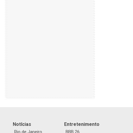
Notícias
Entretenimento
Rio de Janeiro
BBB 26