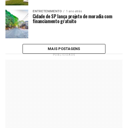
ENTRETENIMENTO
1 ano atrás
Cidade de SP lança projeto de moradia com
financiamento gratuito
MAIS POSTAGENS
PUBLICIDADE