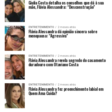
Giulia Costa detalha os conselhos que dá à sua
mãe, Flávia Alessandra: “Desconstrução”
ENTRETENIMENTO
2 meses atrás
Flávia Alessandra dá opinião sincera sobre
menopausa: “Agressiva”
ENTRETENIMENTO
2 meses atrás
Flávia Alessandra revela segredo do casamento
duradouro com Otaviano Costa
ENTRETENIMENTO
2 meses atrás
Flávia Alessandra fez preenchimento labial em
Quem Ama Cuida?