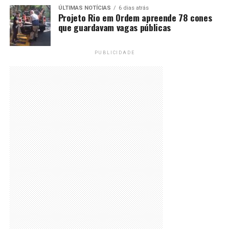
ÚLTIMAS NOTÍCIAS
6 dias atrás
Projeto Rio em Ordem apreende 78 cones
que guardavam vagas públicas
PUBLICIDADE