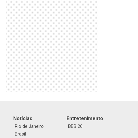
Notícias
Entretenimento
Rio de Janeiro
BBB 26
Brasil