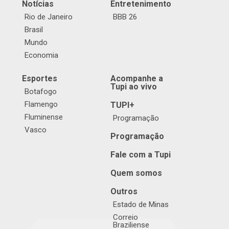
Notícias
Entretenimento
Rio de Janeiro
BBB 26
Brasil
Mundo
Economia
Esportes
Acompanhe a
Tupi ao vivo
Botafogo
Flamengo
TUPI+
Fluminense
Programação
Vasco
Programação
Fale com a Tupi
Quem somos
Outros
Estado de Minas
Correio
Braziliense