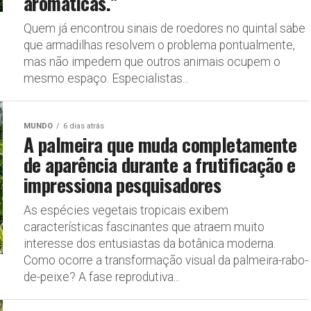
aromáticas.”
Quem já encontrou sinais de roedores no quintal sabe
que armadilhas resolvem o problema pontualmente,
mas não impedem que outros animais ocupem o
mesmo espaço. Especialistas...
MUNDO
6 dias atrás
A palmeira que muda completamente
de aparência durante a frutificação e
impressiona pesquisadores
As espécies vegetais tropicais exibem
características fascinantes que atraem muito
interesse dos entusiastas da botânica moderna.
Como ocorre a transformação visual da palmeira-rabo-
de-peixe? A fase reprodutiva...