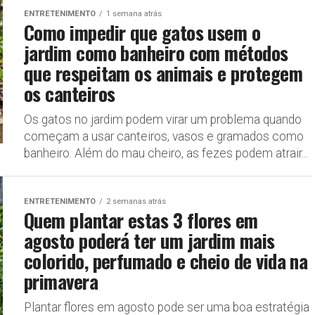
ENTRETENIMENTO
1 semana atrás
Como impedir que gatos usem o
jardim como banheiro com métodos
que respeitam os animais e protegem
os canteiros
Os gatos no jardim podem virar um problema quando
começam a usar canteiros, vasos e gramados como
banheiro. Além do mau cheiro, as fezes podem atrair...
ENTRETENIMENTO
2 semanas atrás
Quem plantar estas 3 flores em
agosto poderá ter um jardim mais
colorido, perfumado e cheio de vida na
primavera
Plantar flores em agosto pode ser uma boa estratégia