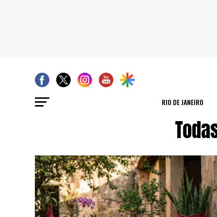
RIO DE JANEIRO
Todas