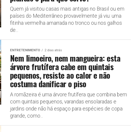
Quem já visitou casas mais antigas no Brasil ou em
países do Mediterrâneo provavelmente já viu: uma
fitinha vermelha amarrada no tronco ou nos galhos
de...
ENTRETENIMENTO
2 dias atrás
Nem limoeiro, nem mangueira: esta
árvore frutífera cabe em quintais
pequenos, resiste ao calor e não
costuma danificar o piso
A romãzeira é uma árvore frutífera que combina bem
com quintais pequenos, varandas ensolaradas e
jardins onde não há espaço para espécies de copa
grande, como...