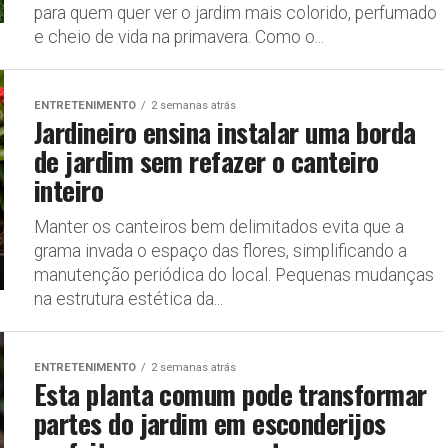
para quem quer ver o jardim mais colorido, perfumado
e cheio de vida na primavera. Como o...
ENTRETENIMENTO
2 semanas atrás
Jardineiro ensina instalar uma borda
de jardim sem refazer o canteiro
inteiro
Manter os canteiros bem delimitados evita que a
grama invada o espaço das flores, simplificando a
manutenção periódica do local. Pequenas mudanças
na estrutura estética da...
ENTRETENIMENTO
2 semanas atrás
Esta planta comum pode transformar
partes do jardim em esconderijos