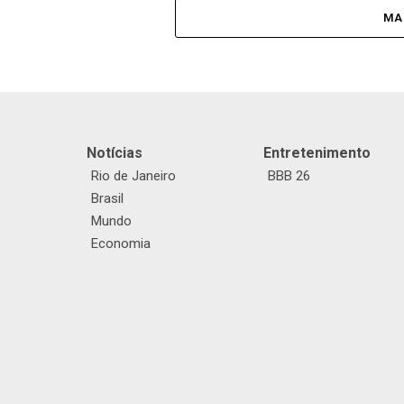
MA
Notícias
Entretenimento
Rio de Janeiro
BBB 26
Brasil
Mundo
Economia