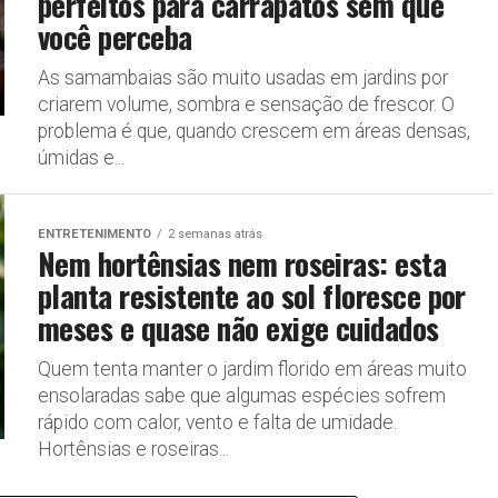
perfeitos para carrapatos sem que
você perceba
As samambaias são muito usadas em jardins por
criarem volume, sombra e sensação de frescor. O
problema é que, quando crescem em áreas densas,
úmidas e...
ENTRETENIMENTO
2 semanas atrás
Nem hortênsias nem roseiras: esta
planta resistente ao sol floresce por
meses e quase não exige cuidados
Quem tenta manter o jardim florido em áreas muito
ensolaradas sabe que algumas espécies sofrem
rápido com calor, vento e falta de umidade.
Hortênsias e roseiras...