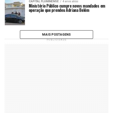
CAPITAL FLUMINENSE
4 anos atrás
Ministério Público cumpre novos mandados em
operação que prendeu Adriana Belém
MAIS POSTAGENS
PUBLICIDADE