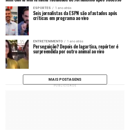
ESPORTES
1 ano atrás
Seis jornalistas da ESPN são afastados após
críticas em programa ao vivo
ENTRETENIMENTO
1 ano atrás
Perseguição? Depois de lagartixa, repórter é
surpreendida por outro animal ao vivo
MAIS POSTAGENS
PUBLICIDADE