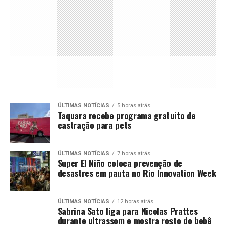
ÚLTIMAS NOTÍCIAS
5 horas atrás
Taquara recebe programa gratuito de
castração para pets
ÚLTIMAS NOTÍCIAS
7 horas atrás
Super El Niño coloca prevenção de
desastres em pauta no Rio Innovation Week
ÚLTIMAS NOTÍCIAS
12 horas atrás
Sabrina Sato liga para Nicolas Prattes
durante ultrassom e mostra rosto do bebê