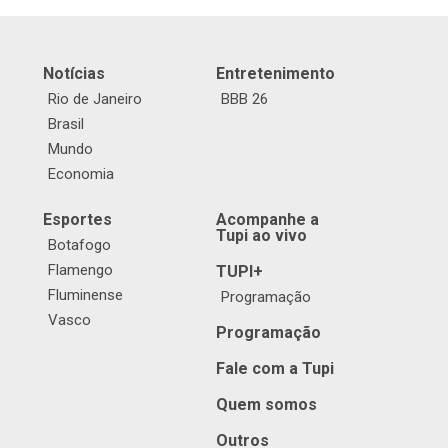
Notícias
Entretenimento
Rio de Janeiro
BBB 26
Brasil
Mundo
Economia
Esportes
Acompanhe a
Tupi ao vivo
Botafogo
Flamengo
TUPI+
Fluminense
Programação
Vasco
Programação
Fale com a Tupi
Quem somos
Outros