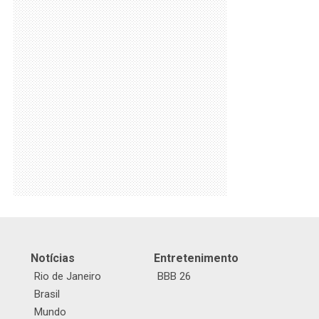
Notícias
Entretenimento
Rio de Janeiro
BBB 26
Brasil
Mundo