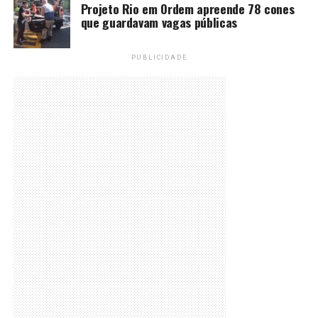
Projeto Rio em Ordem apreende 78 cones
que guardavam vagas públicas
PUBLICIDADE