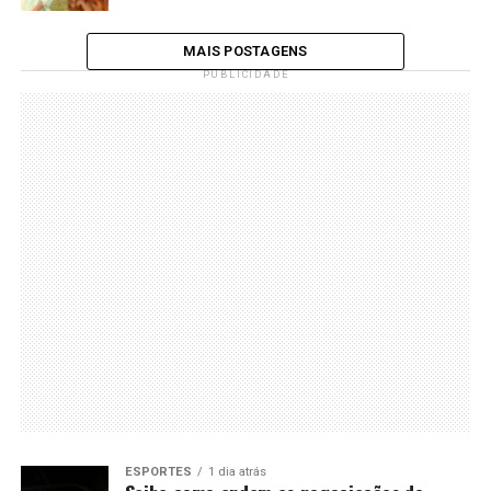
MAIS POSTAGENS
PUBLICIDADE
ESPORTES
1 dia atrás