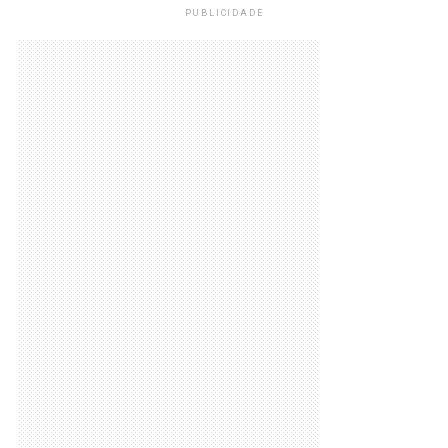
PUBLICIDADE