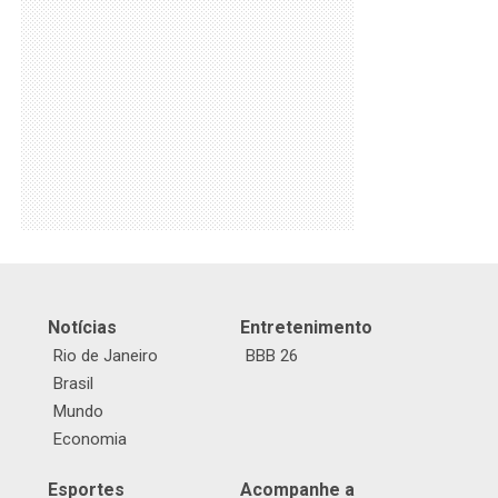
Notícias
Entretenimento
Rio de Janeiro
BBB 26
Brasil
Mundo
Economia
Esportes
Acompanhe a