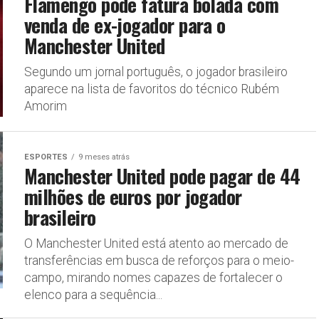
Flamengo pode fatura bolada com
venda de ex-jogador para o
Manchester United
Segundo um jornal português, o jogador brasileiro
aparece na lista de favoritos do técnico Rubém
Amorim
ESPORTES
9 meses atrás
Manchester United pode pagar de 44
milhões de euros por jogador
brasileiro
O Manchester United está atento ao mercado de
transferências em busca de reforços para o meio-
campo, mirando nomes capazes de fortalecer o
elenco para a sequência...