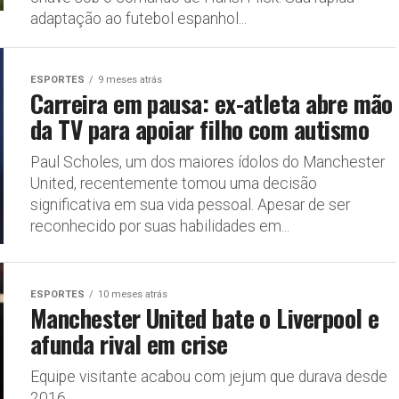
adaptação ao futebol espanhol...
ESPORTES
9 meses atrás
Carreira em pausa: ex-atleta abre mão
da TV para apoiar filho com autismo
Paul Scholes, um dos maiores ídolos do Manchester
United, recentemente tomou uma decisão
significativa em sua vida pessoal. Apesar de ser
reconhecido por suas habilidades em...
ESPORTES
10 meses atrás
Manchester United bate o Liverpool e
afunda rival em crise
Equipe visitante acabou com jejum que durava desde
2016