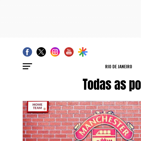
RIO DE JANEIRO
Todas as p