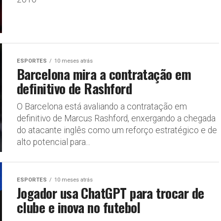
ESPORTES
10 meses atrás
Barcelona mira a contratação em
definitivo de Rashford
O Barcelona está avaliando a contratação em
definitivo de Marcus Rashford, enxergando a chegada
do atacante inglês como um reforço estratégico e de
alto potencial para...
ESPORTES
10 meses atrás
Jogador usa ChatGPT para trocar de
clube e inova no futebol