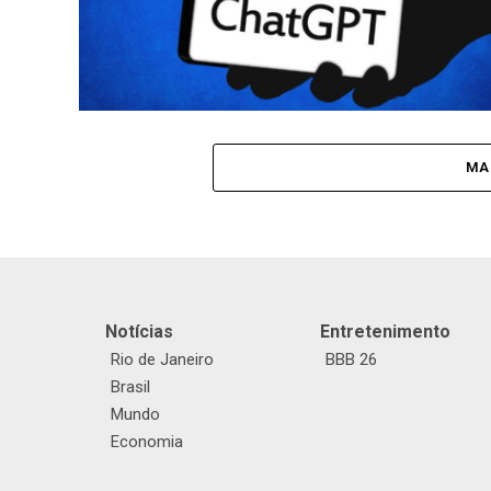
MA
Notícias
Entretenimento
Rio de Janeiro
BBB 26
Brasil
Mundo
Economia