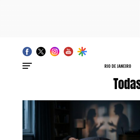
RIO DE JANEIRO
Toda