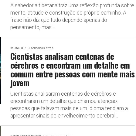
A sabedoria tibetana traz uma reflexão profunda sobre
mente, atitude e construção do próprio caminho. A
frase não diz que tudo depende apenas do
pensamento, mas...
MUNDO
3 semanas atrás
Cientistas analisam centenas de
cérebros e encontram um detalhe em
comum entre pessoas com mente mais
jovem
Cientistas analisaram centenas de cérebros e
encontraram um detalhe que chamou atenção:
pessoas que falavam mais de um idioma tendiam a
apresentar sinais de envelhecimento cerebral...