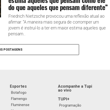
do que aqueles que pensam diferente”
Friedrich Nietzsche provocou uma reflexão atual ao
afirmar: “A maneira mais segura de corromper um
jovem é instruí-lo a ter em maior estima aqueles que
pensam...
IS POSTAGENS
Esportes
Acompanhe a Tupi
ao vivo
Botafogo
Flamengo
TUPI+
Fluminense
Programação