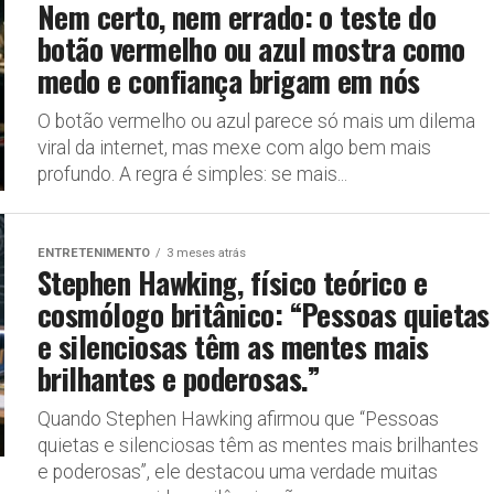
Nem certo, nem errado: o teste do
botão vermelho ou azul mostra como
medo e confiança brigam em nós
O botão vermelho ou azul parece só mais um dilema
viral da internet, mas mexe com algo bem mais
profundo. A regra é simples: se mais...
ENTRETENIMENTO
3 meses atrás
Stephen Hawking, físico teórico e
cosmólogo britânico: “Pessoas quietas
e silenciosas têm as mentes mais
brilhantes e poderosas.”
Quando Stephen Hawking afirmou que “Pessoas
quietas e silenciosas têm as mentes mais brilhantes
e poderosas”, ele destacou uma verdade muitas