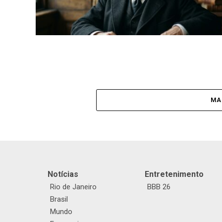
MA
Notícias
Entretenimento
Rio de Janeiro
BBB 26
Brasil
Mundo