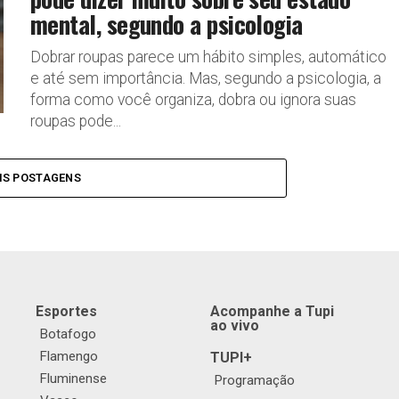
mental, segundo a psicologia
Dobrar roupas parece um hábito simples, automático
e até sem importância. Mas, segundo a psicologia, a
forma como você organiza, dobra ou ignora suas
roupas pode...
IS POSTAGENS
Esportes
Acompanhe a Tupi
ao vivo
Botafogo
Flamengo
TUPI+
Fluminense
Programação