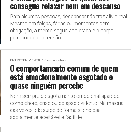
consegue relaxar nem em descanso
Para algumas pessoas, descansar não traz alívio real.
Mesmo em folgas, férias ou momentos sem
obrigação, a mente segue acelerada e o corpo
permanece em tensão....
ENTRETENIMENTO
6 meses atrás
O comportamento comum de quem
está emocionalmente esgotado e
quase ninguém percebe
Nem sempre o esgotamento emocional aparece
como choro, crise ou colapso evidente. Na maioria
das vezes, ele surge de forma silenciosa,
socialmente aceitável e fácil de...