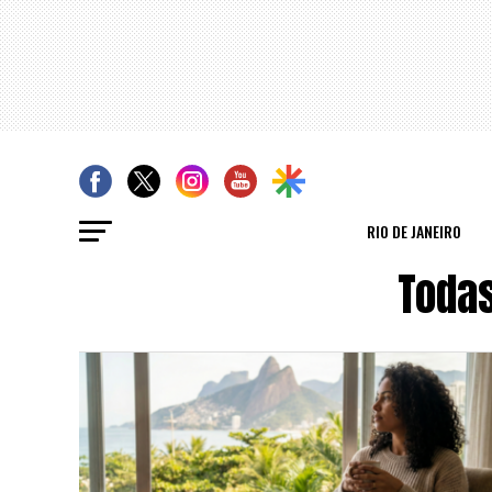
RIO DE JANEIRO
Toda