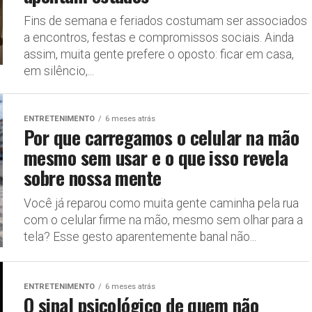
Fins de semana e feriados costumam ser associados
a encontros, festas e compromissos sociais. Ainda
assim, muita gente prefere o oposto: ficar em casa,
em silêncio,...
ENTRETENIMENTO
6 meses atrás
Por que carregamos o celular na mão
mesmo sem usar e o que isso revela
sobre nossa mente
Você já reparou como muita gente caminha pela rua
com o celular firme na mão, mesmo sem olhar para a
tela? Esse gesto aparentemente banal não...
ENTRETENIMENTO
6 meses atrás
O sinal psicológico de quem não