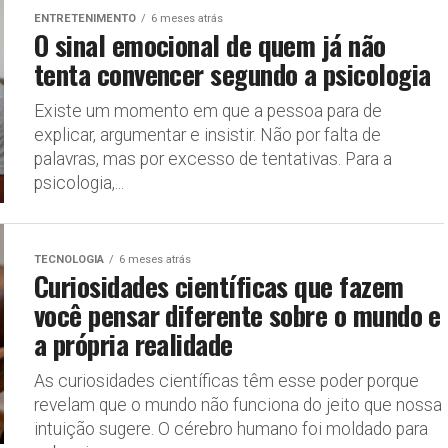
ENTRETENIMENTO
6 meses atrás
O sinal emocional de quem já não
tenta convencer segundo a psicologia
Existe um momento em que a pessoa para de
explicar, argumentar e insistir. Não por falta de
palavras, mas por excesso de tentativas. Para a
psicologia,...
TECNOLOGIA
6 meses atrás
Curiosidades científicas que fazem
você pensar diferente sobre o mundo e
a própria realidade
As curiosidades científicas têm esse poder porque
revelam que o mundo não funciona do jeito que nossa
intuição sugere. O cérebro humano foi moldado para