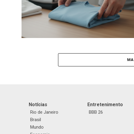
MA
Notícias
Entretenimento
Rio de Janeiro
BBB 26
Brasil
Mundo