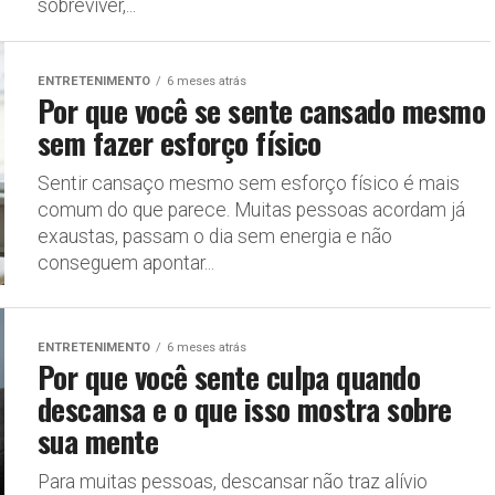
sobreviver,...
ENTRETENIMENTO
6 meses atrás
Por que você se sente cansado mesmo
sem fazer esforço físico
Sentir cansaço mesmo sem esforço físico é mais
comum do que parece. Muitas pessoas acordam já
exaustas, passam o dia sem energia e não
conseguem apontar...
ENTRETENIMENTO
6 meses atrás
Por que você sente culpa quando
descansa e o que isso mostra sobre
sua mente
Para muitas pessoas, descansar não traz alívio