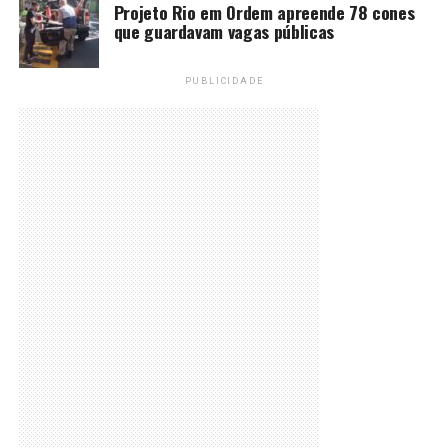
Projeto Rio em Ordem apreende 78 cones
que guardavam vagas públicas
PUBLICIDADE