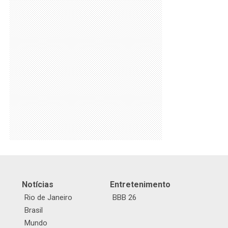
Notícias
Entretenimento
Rio de Janeiro
BBB 26
Brasil
Mundo