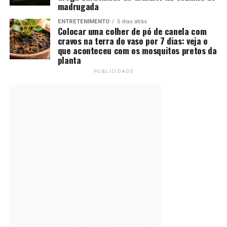
madrugada
ENTRETENIMENTO
5 dias atrás
Colocar uma colher de pó de canela com
cravos na terra do vaso por 7 dias: veja o
que aconteceu com os mosquitos pretos da
planta
PUBLICIDADE