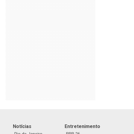
Notícias
Entretenimento