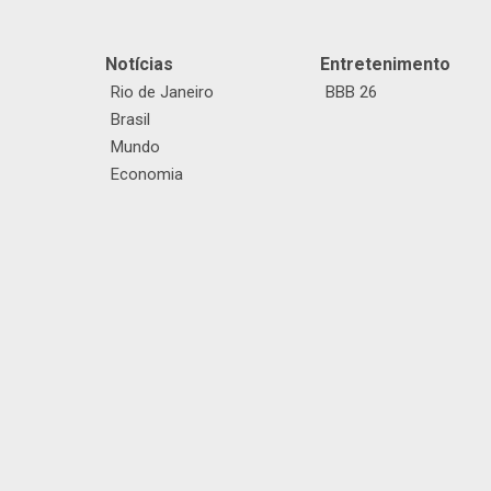
Notícias
Entretenimento
Rio de Janeiro
BBB 26
Brasil
Mundo
Economia