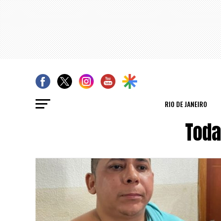
RIO DE JANEIRO
Toda