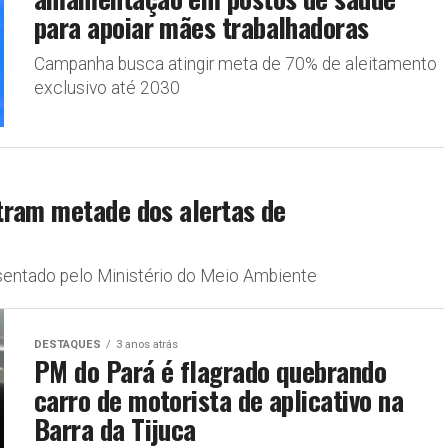
para apoiar mães trabalhadoras
Campanha busca atingir meta de 70% de aleitamento
exclusivo até 2030
tram metade dos alertas de
sentado pelo Ministério do Meio Ambiente
DESTAQUES
3 anos atrás
PM do Pará é flagrado quebrando
carro de motorista de aplicativo na
Barra da Tijuca