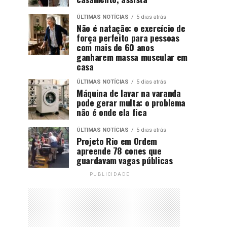
ÚLTIMAS NOTÍCIAS
5 dias atrás
Não é natação: o exercício de
força perfeito para pessoas
com mais de 60 anos
ganharem massa muscular em
casa
ÚLTIMAS NOTÍCIAS
5 dias atrás
Máquina de lavar na varanda
pode gerar multa: o problema
não é onde ela fica
ÚLTIMAS NOTÍCIAS
5 dias atrás
Projeto Rio em Ordem
apreende 78 cones que
guardavam vagas públicas
PUBLICIDADE