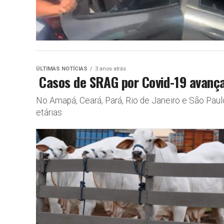
ÚLTIMAS NOTÍCIAS
3 anos atrás
Casos de SRAG por Covid-19 avança
No Amapá, Ceará, Pará, Rio de Janeiro e São Paul
etárias