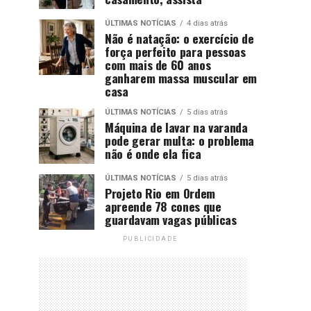
ÚLTIMAS NOTÍCIAS
4 dias atrás
Não é natação: o exercício de
força perfeito para pessoas
com mais de 60 anos
ganharem massa muscular em
casa
ÚLTIMAS NOTÍCIAS
5 dias atrás
Máquina de lavar na varanda
pode gerar multa: o problema
não é onde ela fica
ÚLTIMAS NOTÍCIAS
5 dias atrás
Projeto Rio em Ordem
apreende 78 cones que
guardavam vagas públicas
PUBLICIDADE