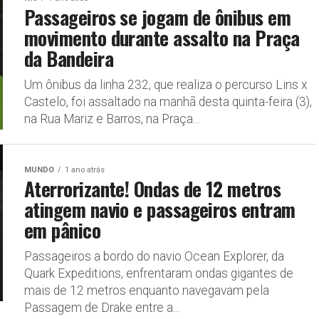
Passageiros se jogam de ônibus em
movimento durante assalto na Praça
da Bandeira
Um ônibus da linha 232, que realiza o percurso Lins x
Castelo, foi assaltado na manhã desta quinta-feira (3),
na Rua Mariz e Barros, na Praça...
MUNDO
1 ano atrás
Aterrorizante! Ondas de 12 metros
atingem navio e passageiros entram
em pânico
Passageiros a bordo do navio Ocean Explorer, da
Quark Expeditions, enfrentaram ondas gigantes de
mais de 12 metros enquanto navegavam pela
Passagem de Drake entre a...