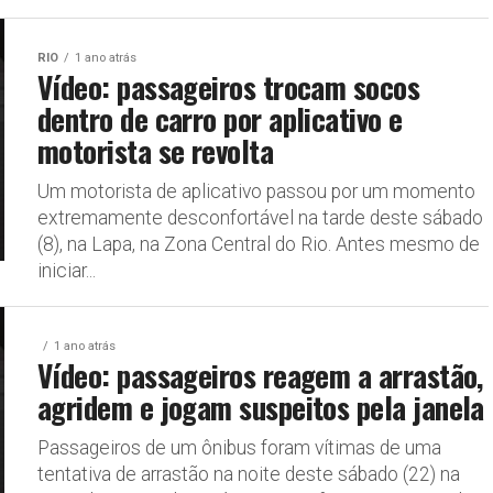
RIO
1 ano atrás
Vídeo: passageiros trocam socos
dentro de carro por aplicativo e
motorista se revolta
Um motorista de aplicativo passou por um momento
extremamente desconfortável na tarde deste sábado
(8), na Lapa, na Zona Central do Rio. Antes mesmo de
iniciar...
1 ano atrás
Vídeo: passageiros reagem a arrastão,
agridem e jogam suspeitos pela janela
Passageiros de um ônibus foram vítimas de uma
tentativa de arrastão na noite deste sábado (22) na