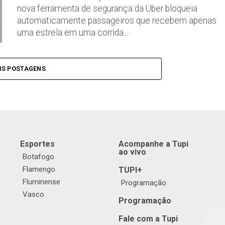
nova ferramenta de segurança da Uber bloqueia
automaticamente passageiros que recebem apenas
uma estrela em uma corrida....
IS POSTAGENS
Esportes
Acompanhe a Tupi
ao vivo
Botafogo
Flamengo
TUPI+
Fluminense
Programação
Vasco
Programação
Fale com a Tupi