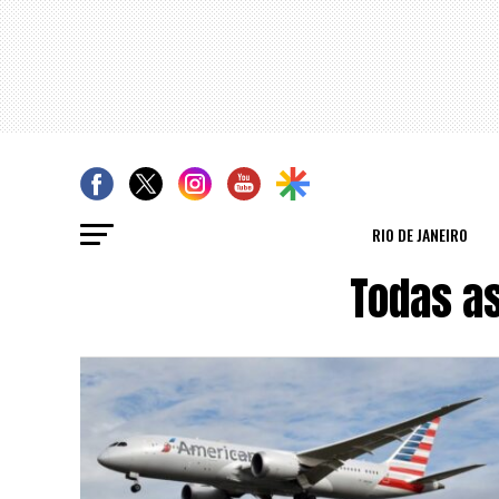
RIO DE JANEIRO
Todas a