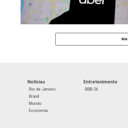
MA
Notícias
Entretenimento
Rio de Janeiro
BBB 26
Brasil
Mundo
Economia