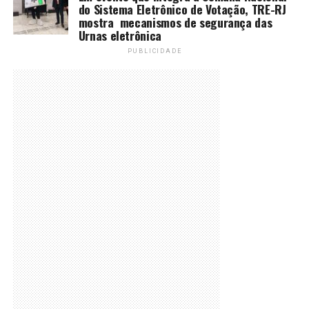
do Sistema Eletrônico de Votação, TRE-RJ
mostra mecanismos de segurança das
Urnas eletrônica
PUBLICIDADE