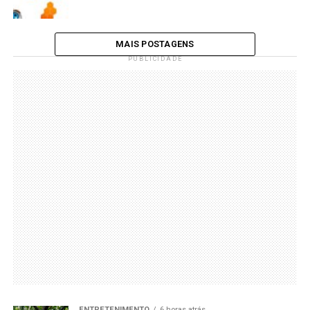
MAIS POSTAGENS
PUBLICIDADE
ENTRETENIMENTO
6 horas atrás