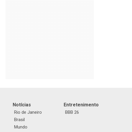
Notícias
Entretenimento
Rio de Janeiro
BBB 26
Brasil
Mundo