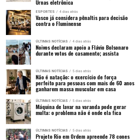
Urnas eletrônica
ESPORTES
4 dias atrás
Vasco já considera pênaltis para decisão
contra o Fluminense
ÚLTIMAS NOTÍCIAS
4 dias atrás
Noivos declaram apoio a Flávio Bolsonaro
durante votos de casamento; assista
ÚLTIMAS NOTÍCIAS
5 dias atrás
Não é natação: o exercício de força
perfeito para pessoas com mais de 60 anos
ganharem massa muscular em casa
ÚLTIMAS NOTÍCIAS
5 dias atrás
Máquina de lavar na varanda pode gerar
multa: o problema não é onde ela fica
ÚLTIMAS NOTÍCIAS
5 dias atrás
Projeto Rio em Ordem apreende 78 cones