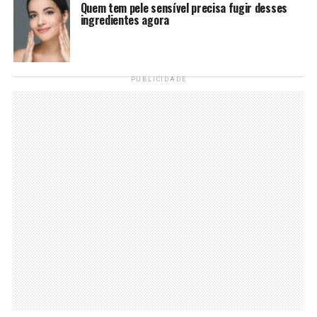
Quem tem pele sensível precisa fugir desses
ingredientes agora
PUBLICIDADE