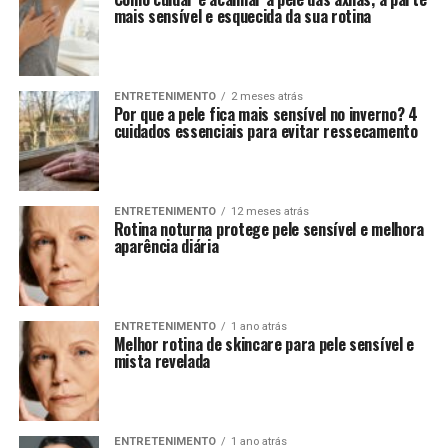
mais sensível e esquecida da sua rotina
ENTRETENIMENTO
2 meses atrás
Por que a pele fica mais sensível no inverno? 4
cuidados essenciais para evitar ressecamento
ENTRETENIMENTO
12 meses atrás
Rotina noturna protege pele sensível e melhora
aparência diária
ENTRETENIMENTO
1 ano atrás
Melhor rotina de skincare para pele sensível e
mista revelada
ENTRETENIMENTO
1 ano atrás