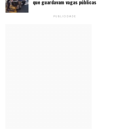
que guardavam vagas públicas
PUBLICIDADE