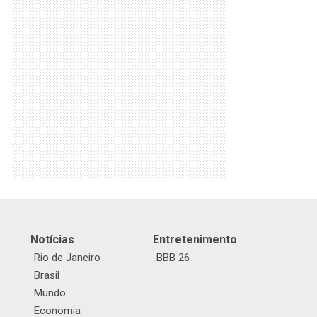
Notícias
Entretenimento
Rio de Janeiro
BBB 26
Brasil
Mundo
Economia