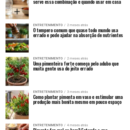
serve essa combinação e quando usar em casa
ENTRETENIMENTO
2 meses atrás
O tempero comum que quase todo mundo usa
errado e pode ajudar na absorção de nutrientes
ENTRETENIMENTO
2 meses atrás
Uma pimenteira forte começa pelo adubo que
muita gente usa do jeito errado
ENTRETENIMENTO
3 meses atrás
Como plantar pimenta em vaso e estimular uma
produção mais bonita mesmo em pouco espaço
ENTRETENIMENTO
4 meses atrás