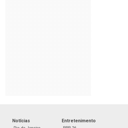
Notícias
Entretenimento