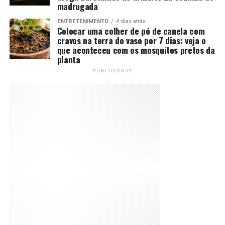
madrugada
ENTRETENIMENTO
4 dias atrás
Colocar uma colher de pó de canela com
cravos na terra do vaso por 7 dias: veja o
que aconteceu com os mosquitos pretos da
planta
PUBLICIDADE