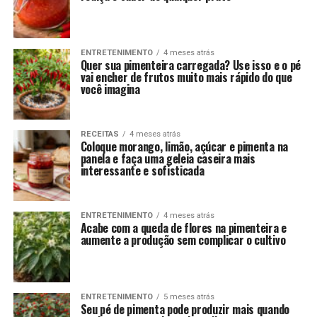
ENTRETENIMENTO
4 meses atrás
Quer sua pimenteira carregada? Use isso e o pé
vai encher de frutos muito mais rápido do que
você imagina
RECEITAS
4 meses atrás
Coloque morango, limão, açúcar e pimenta na
panela e faça uma geleia caseira mais
interessante e sofisticada
ENTRETENIMENTO
4 meses atrás
Acabe com a queda de flores na pimenteira e
aumente a produção sem complicar o cultivo
ENTRETENIMENTO
5 meses atrás
Seu pé de pimenta pode produzir mais quando