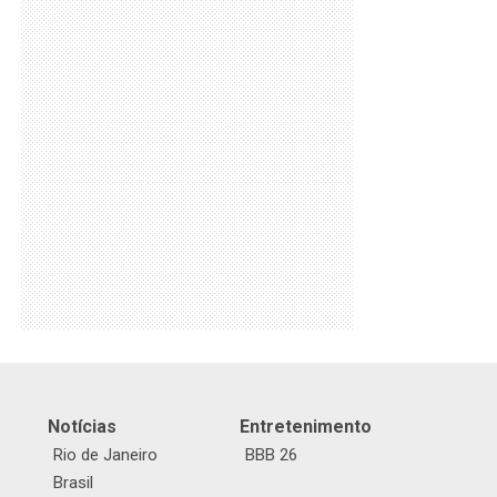
Notícias
Entretenimento
Rio de Janeiro
BBB 26
Brasil