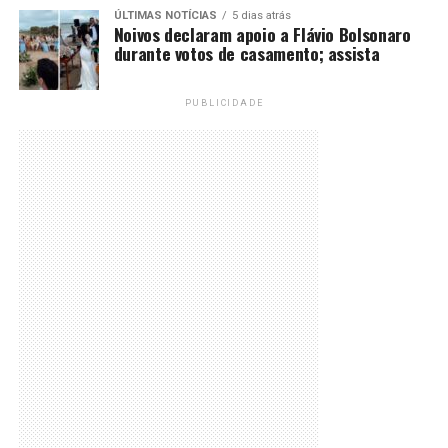
ÚLTIMAS NOTÍCIAS
5 dias atrás
Noivos declaram apoio a Flávio Bolsonaro
durante votos de casamento; assista
PUBLICIDADE