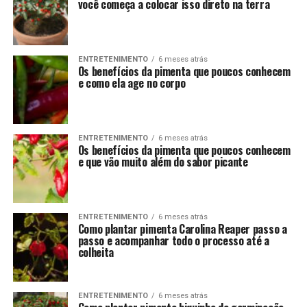
você começa a colocar isso direto na terra
ENTRETENIMENTO
6 meses atrás
Os benefícios da pimenta que poucos conhecem
e como ela age no corpo
ENTRETENIMENTO
6 meses atrás
Os benefícios da pimenta que poucos conhecem
e que vão muito além do sabor picante
ENTRETENIMENTO
6 meses atrás
Como plantar pimenta Carolina Reaper passo a
passo e acompanhar todo o processo até a
colheita
ENTRETENIMENTO
6 meses atrás