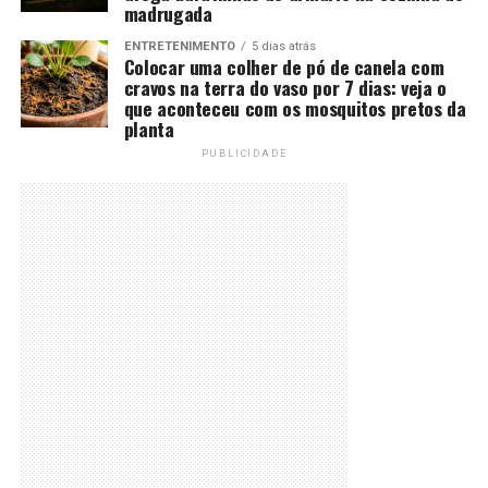
madrugada
ENTRETENIMENTO
5 dias atrás
Colocar uma colher de pó de canela com
cravos na terra do vaso por 7 dias: veja o
que aconteceu com os mosquitos pretos da
planta
PUBLICIDADE