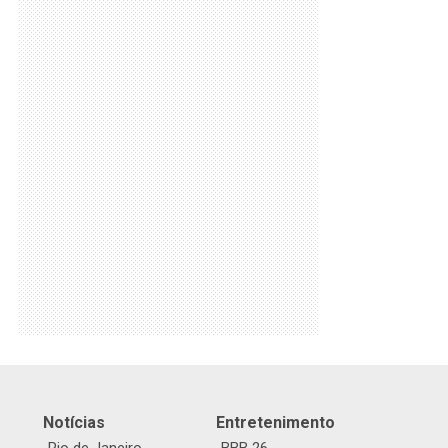
Notícias
Entretenimento