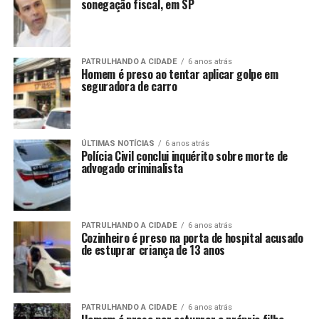
sonegação fiscal, em SP
PATRULHANDO A CIDADE
6 anos atrás
Homem é preso ao tentar aplicar golpe em
seguradora de carro
ÚLTIMAS NOTÍCIAS
6 anos atrás
Polícia Civil conclui inquérito sobre morte de
advogado criminalista
PATRULHANDO A CIDADE
6 anos atrás
Cozinheiro é preso na porta de hospital acusado
de estuprar criança de 13 anos
PATRULHANDO A CIDADE
6 anos atrás