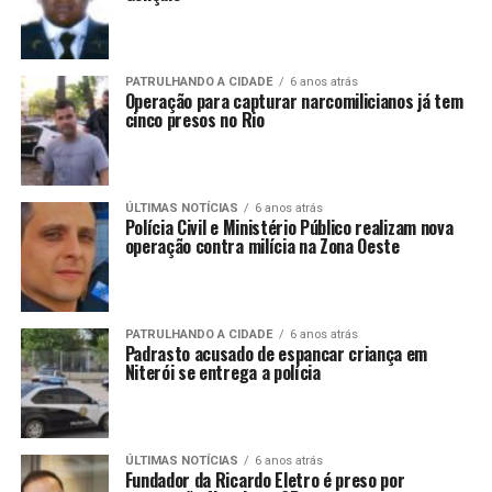
PATRULHANDO A CIDADE
6 anos atrás
Operação para capturar narcomilicianos já tem
cinco presos no Rio
ÚLTIMAS NOTÍCIAS
6 anos atrás
Polícia Civil e Ministério Público realizam nova
operação contra milícia na Zona Oeste
PATRULHANDO A CIDADE
6 anos atrás
Padrasto acusado de espancar criança em
Niterói se entrega a polícia
ÚLTIMAS NOTÍCIAS
6 anos atrás
Fundador da Ricardo Eletro é preso por