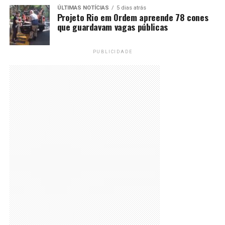
ÚLTIMAS NOTÍCIAS
5 dias atrás
Projeto Rio em Ordem apreende 78 cones
que guardavam vagas públicas
PUBLICIDADE