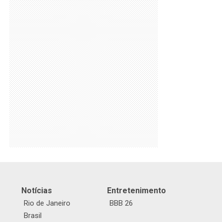
Notícias
Entretenimento
Rio de Janeiro
BBB 26
Brasil