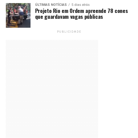
ÚLTIMAS NOTÍCIAS
5 dias atrás
Projeto Rio em Ordem apreende 78 cones
que guardavam vagas públicas
PUBLICIDADE