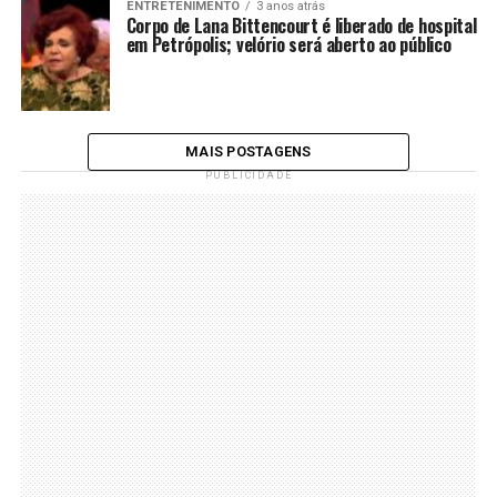
ENTRETENIMENTO
3 anos atrás
Corpo de Lana Bittencourt é liberado de hospital
em Petrópolis; velório será aberto ao público
MAIS POSTAGENS
PUBLICIDADE