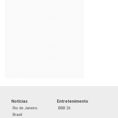
Notícias
Entretenimento
Rio de Janeiro
BBB 26
Brasil