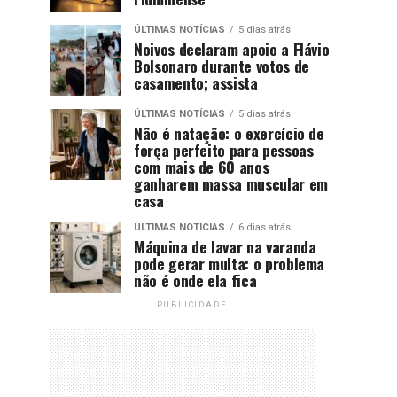
ÚLTIMAS NOTÍCIAS
5 dias atrás
Noivos declaram apoio a Flávio
Bolsonaro durante votos de
casamento; assista
ÚLTIMAS NOTÍCIAS
5 dias atrás
Não é natação: o exercício de
força perfeito para pessoas
com mais de 60 anos
ganharem massa muscular em
casa
ÚLTIMAS NOTÍCIAS
6 dias atrás
Máquina de lavar na varanda
pode gerar multa: o problema
não é onde ela fica
PUBLICIDADE