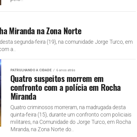
ha Miranda na Zona Norte
 desta segunda-feira (19), na comunidade Jorge Turco, em
om a...
PATRULHANDO A CIDADE
6 anos atrás
Quatro suspeitos morrem em
confronto com a polícia em Rocha
Miranda
Quatro criminosos morreram, na madrugada desta
quinta-feira (15), durante um confronto com policiais
militares, na Comunidade do Jorge Turco, em Rocha
Miranda, na Zona Norte do...