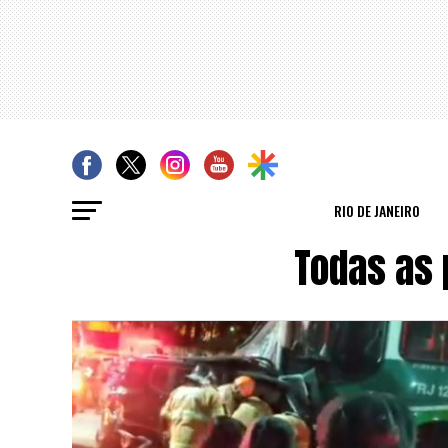
RIO DE JANEIRO
Todas as