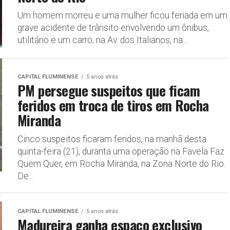
Um homem morreu e uma mulher ficou feriada em um
grave acidente de trânsito envolvendo um ônibus,
utilitário e um carro, na Av. dos Italianos, na...
CAPITAL FLUMINENSE
5 anos atrás
PM persegue suspeitos que ficam
feridos em troca de tiros em Rocha
Miranda
Cinco suspeitos ficaram feridos, na manhã desta
quinta-feira (21), duranta uma operação na Favela Faz
Quem Quer, em Rocha Miranda, na Zona Norte do Rio.
De...
CAPITAL FLUMINENSE
5 anos atrás
Madureira ganha espaço exclusivo