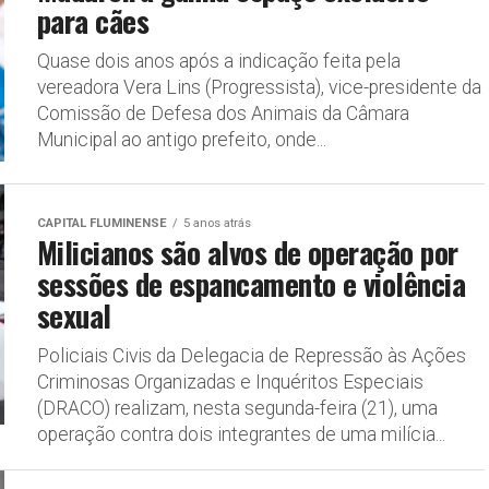
para cães
Quase dois anos após a indicação feita pela
vereadora Vera Lins (Progressista), vice-presidente da
Comissão de Defesa dos Animais da Câmara
Municipal ao antigo prefeito, onde...
CAPITAL FLUMINENSE
5 anos atrás
Milicianos são alvos de operação por
sessões de espancamento e violência
sexual
Policiais Civis da Delegacia de Repressão às Ações
Criminosas Organizadas e Inquéritos Especiais
(DRACO) realizam, nesta segunda-feira (21), uma
operação contra dois integrantes de uma milícia...