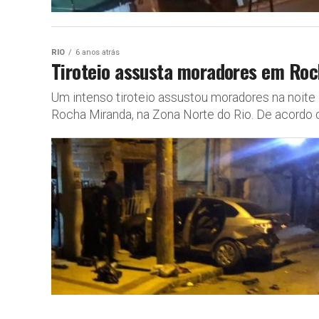
RIO
6 anos atrás
Tiroteio assusta moradores em Roc
Um intenso tiroteio assustou moradores na noite
Rocha Miranda, na Zona Norte do Rio. De acordo c