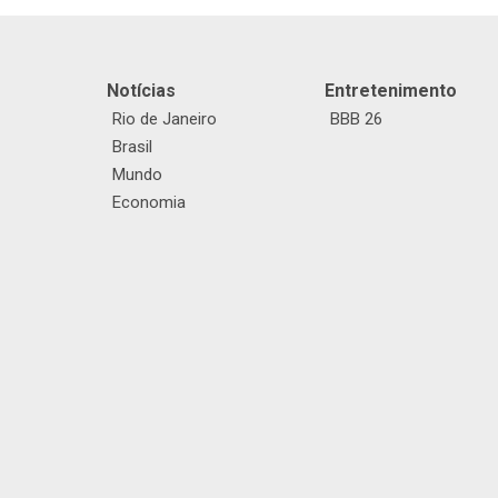
Notícias
Entretenimento
Rio de Janeiro
BBB 26
Brasil
Mundo
Economia