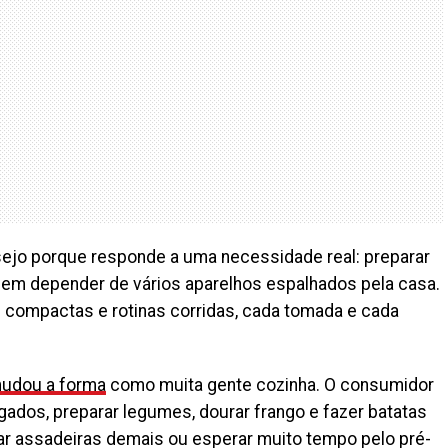
ejo porque responde a uma necessidade real: preparar
sem depender de vários aparelhos espalhados pela casa.
compactas e rotinas corridas, cada tomada e cada
udou a forma
como muita gente cozinha. O consumidor
gados, preparar legumes, dourar frango e fazer batatas
jar assadeiras demais ou esperar muito tempo pelo pré-