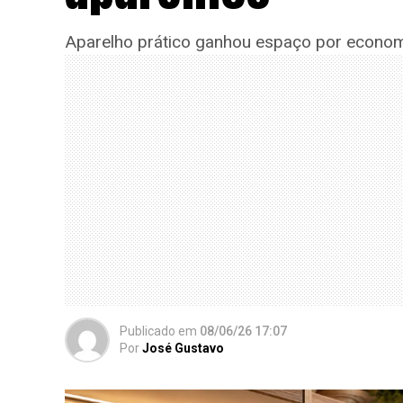
Aparelho prático ganhou espaço por econom
Publicado
em
08/06/26 17:07
Por
José Gustavo