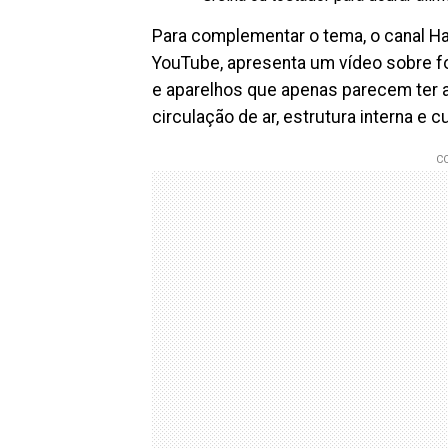
Para complementar o tema, o canal Ha
YouTube, apresenta um vídeo sobre for
e aparelhos que apenas parecem ter 
circulação de ar, estrutura interna e 