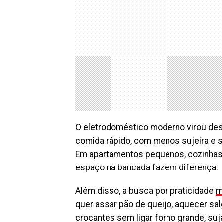
O eletrodoméstico moderno virou des
comida rápido, com menos sujeira e 
Em apartamentos pequenos, cozinhas 
espaço na bancada fazem diferença.
Além disso, a busca por praticidade
m
quer assar pão de queijo, aquecer sal
crocantes sem ligar forno grande, su