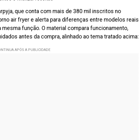
rpyja, que conta com mais de 380 mil inscritos no
no air fryer e alerta para diferenças entre modelos reais
a mesma função. O material compara funcionamento,
cuidados antes da compra, alinhado ao tema tratado acima: