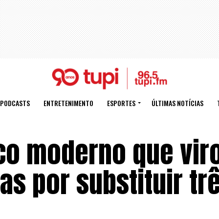
PODCASTS
ENTRETENIMENTO
ESPORTES
ÚLTIMAS NOTÍCIAS
co moderno que vir
as por substituir tr