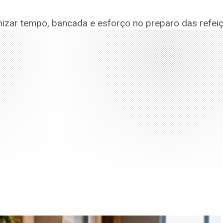
izar tempo, bancada e esforço no preparo das refei