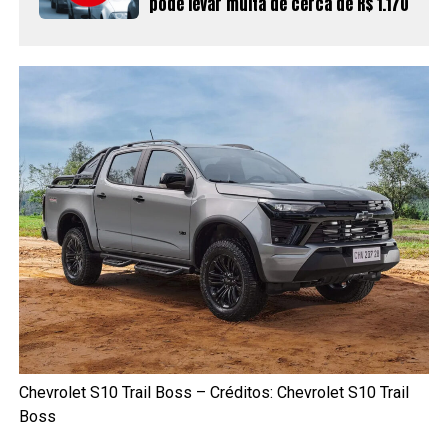
pode levar multa de cerca de R$ 1.170
Chevrolet S10 Trail Boss – Créditos: Chevrolet S10 Trail
Boss