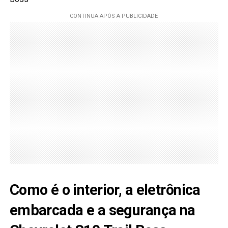
Como é o interior, a eletrônica
embarcada e a segurança na