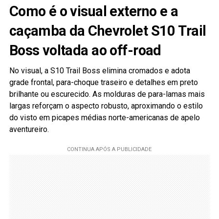
Como é o visual externo e a
caçamba da Chevrolet S10 Trail
Boss voltada ao off-road
No visual, a S10 Trail Boss elimina cromados e adota
grade frontal, para-choque traseiro e detalhes em preto
brilhante ou escurecido. As molduras de para-lamas mais
largas reforçam o aspecto robusto, aproximando o estilo
do visto em picapes médias norte-americanas de apelo
aventureiro.