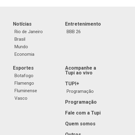
Notícias
Entretenimento
Rio de Janeiro
BBB 26
Brasil
Mundo
Economia
Esportes
Acompanhe a
Tupi ao vivo
Botafogo
Flamengo
TUPI+
Fluminense
Programação
Vasco
Programação
Fale com a Tupi
Quem somos
Outros