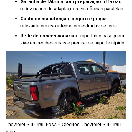
Garantia de fábrica com preparação off-road:
reduz riscos de adaptações em oficinas paralelas.
Custo de manutenção, seguro e peças:
relevante em uso intenso em estradas de terra.
Rede de concessionárias:
importante para quem
vive em regiões rurais e precisa de suporte rápido.
Chevrolet S10 Trail Boss – Créditos: Chevrolet S10 Trail
Boss