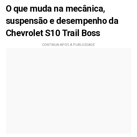
O que muda na mecânica,
suspensão e desempenho da
Chevrolet S10 Trail Boss