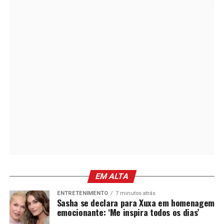
EM ALTA
ENTRETENIMENTO
7 minutos atrás
Sasha se declara para Xuxa em homenagem
emocionante: ‘Me inspira todos os dias’