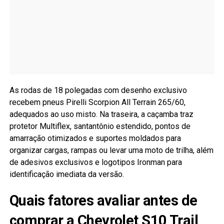
As rodas de 18 polegadas com desenho exclusivo
recebem pneus Pirelli Scorpion All Terrain 265/60,
adequados ao uso misto. Na traseira, a caçamba traz
protetor Multiflex, santantônio estendido, pontos de
amarração otimizados e suportes moldados para
organizar cargas, rampas ou levar uma moto de trilha, além
de adesivos exclusivos e logotipos Ironman para
identificação imediata da versão.
Quais fatores avaliar antes de
comprar a Chevrolet S10 Trail