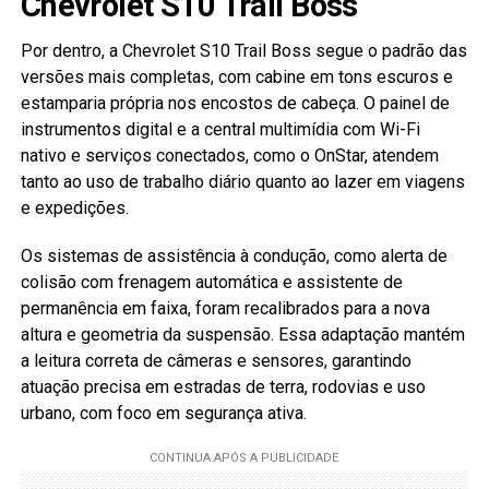
Chevrolet S10 Trail Boss
Por dentro, a Chevrolet S10 Trail Boss segue o padrão das
versões mais completas, com cabine em tons escuros e
estamparia própria nos encostos de cabeça. O painel de
instrumentos digital e a central multimídia com Wi-Fi
nativo e serviços conectados, como o OnStar, atendem
tanto ao uso de trabalho diário quanto ao lazer em viagens
e expedições.
Os sistemas de assistência à condução, como alerta de
colisão com frenagem automática e assistente de
permanência em faixa, foram recalibrados para a nova
altura e geometria da suspensão. Essa adaptação mantém
a leitura correta de câmeras e sensores, garantindo
atuação precisa em estradas de terra, rodovias e uso
urbano, com foco em segurança ativa.