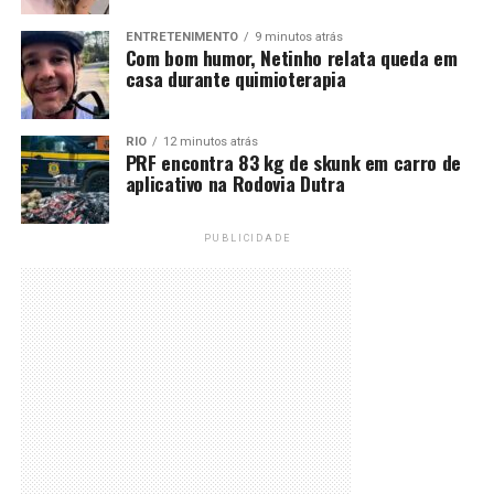
ENTRETENIMENTO
9 minutos atrás
Com bom humor, Netinho relata queda em
casa durante quimioterapia
RIO
12 minutos atrás
PRF encontra 83 kg de skunk em carro de
aplicativo na Rodovia Dutra
PUBLICIDADE