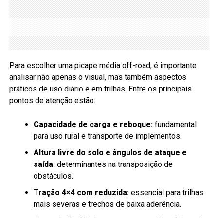
Para escolher uma picape média off-road, é importante
analisar não apenas o visual, mas também aspectos
práticos de uso diário e em trilhas. Entre os principais
pontos de atenção estão:
Capacidade de carga e reboque:
fundamental
para uso rural e transporte de implementos.
Altura livre do solo e ângulos de ataque e
saída:
determinantes na transposição de
obstáculos.
Tração 4×4 com reduzida:
essencial para trilhas
mais severas e trechos de baixa aderência.