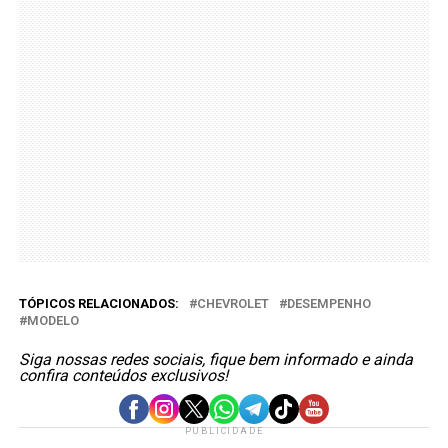
TÓPICOS RELACIONADOS:
CHEVROLET
DESEMPENHO
MODELO
Siga nossas redes sociais, fique bem informado e ainda
confira conteúdos exclusivos!
PUBLICIDADE