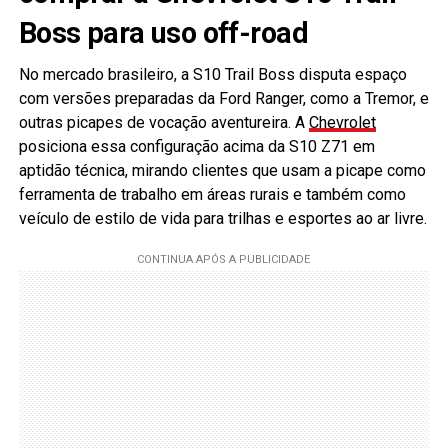
Boss para uso off-road
No mercado brasileiro, a S10 Trail Boss disputa espaço
com versões preparadas da Ford Ranger, como a Tremor, e
outras picapes de vocação aventureira. A
Chevrolet
posiciona essa configuração acima da S10 Z71 em
aptidão técnica, mirando clientes que usam a picape como
ferramenta de trabalho em áreas rurais e também como
veículo de estilo de vida para trilhas e esportes ao ar livre.