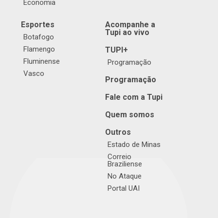
Economia
Esportes
Acompanhe a
Tupi ao vivo
Botafogo
Flamengo
TUPI+
Fluminense
Programação
Vasco
Programação
Fale com a Tupi
Quem somos
Outros
Estado de Minas
Correio
Braziliense
No Ataque
Portal UAI