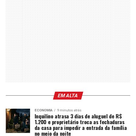
EM ALTA
ECONOMIA
9 minutos atrás
Inquilino atrasa 3 dias de aluguel de R$
1.200 e proprietário troca as fechaduras
da casa para impedir a entrada da família
no meio da noite