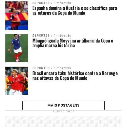
ESPORTES
1 mês atrás
Espanha domina a Áustria e se classifica para
as oitavas da Copa do Mundo
ESPORTES
1 mês atrás
Mbappé iguala Messi na artilharia da Copa e
amplia marca histórica
ESPORTES
1 mês atrás
Brasil encara tabu histórico contra a Noruega
nas oitavas da Copa do Mundo
MAIS POSTAGENS
PUBLICIDADE