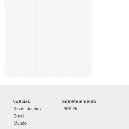
Notícias
Entretenimento
Rio de Janeiro
BBB 26
Brasil
Mundo